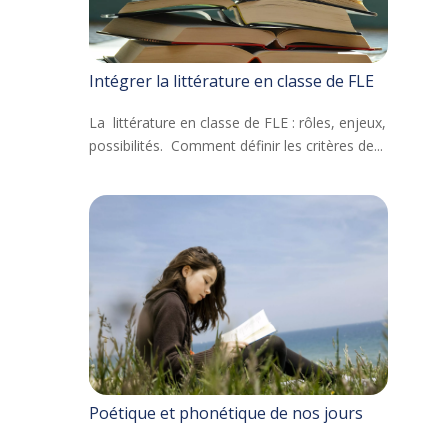
Intégrer la littérature en classe de FLE
La littérature en classe de FLE : rôles, enjeux,
possibilités. Comment définir les critères de...
Poétique et phonétique de nos jours