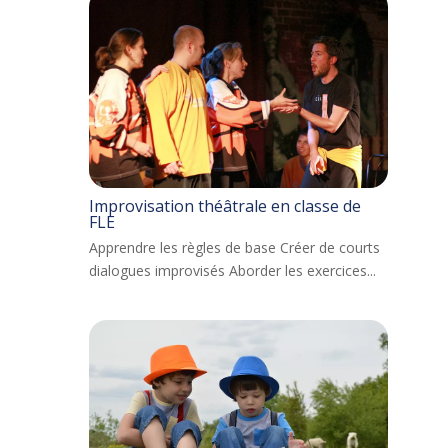
Improvisation théâtrale en classe de
FLE
Apprendre les règles de base Créer de courts
dialogues improvisés Aborder les exercices...