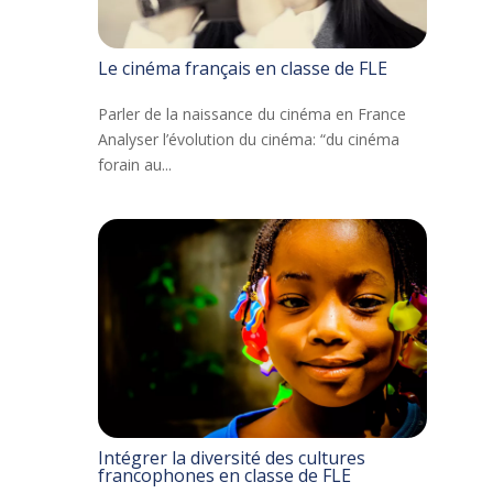
Le cinéma français en classe de FLE
Parler de la naissance du cinéma en France
Analyser l’évolution du cinéma: “du cinéma
forain au...
Intégrer la diversité des cultures
francophones en classe de FLE