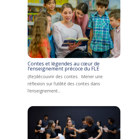
Contes et légendes au cœur de
l’enseignement précoce du FLE
(Re)découvrir des contes. Mener une
réflexion sur l’utilité des contes dans
l’enseignement...