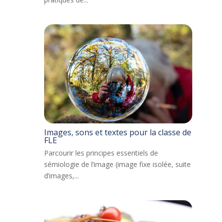
Images, sons et textes pour la classe de
FLE
Parcourir les principes essentiels de
sémiologie de l’image (image fixe isolée, suite
d’images,...