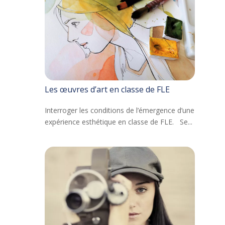
Les œuvres d’art en classe de FLE
Interroger les conditions de l’émergence d’une
expérience esthétique en classe de FLE. Se...