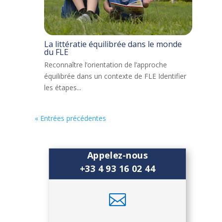
La littératie équilibrée dans le monde
du FLE
Reconnaître l’orientation de l’approche
équilibrée dans un contexte de FLE Identifier
les étapes...
« Entrées précédentes
Appelez-nous
+33 4 93 16 02 44
