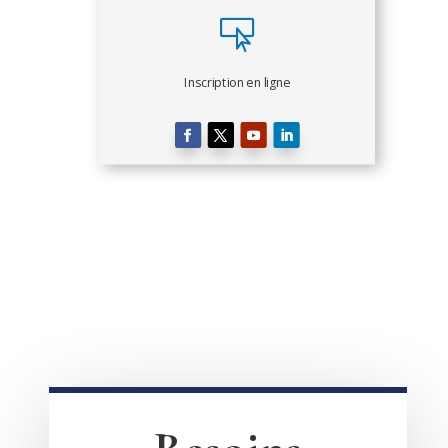

Inscription en ligne