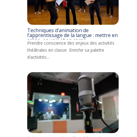
Techniques d’animation de
l’apprentissage de la langue : mettre en
scène, en voix et en corps
Prendre conscience des enjeux des activités
théâtrales en classe Enrichir sa palette
d’activités...