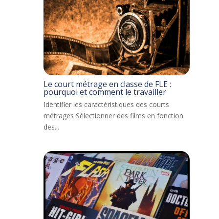
Le court métrage en classe de FLE :
pourquoi et comment le travailler
Identifier les caractéristiques des courts
métrages Sélectionner des films en fonction
des...