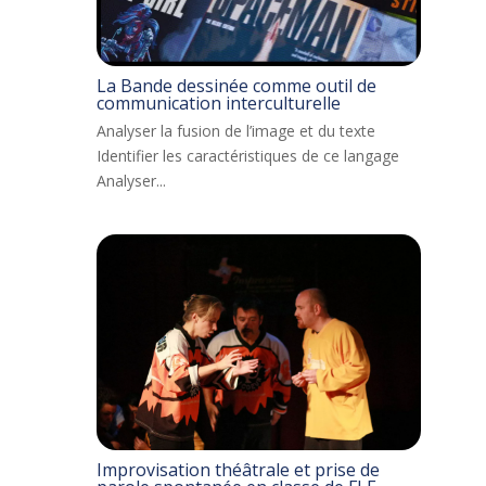
La Bande dessinée comme outil de
communication interculturelle
Analyser la fusion de l’image et du texte
Identifier les caractéristiques de ce langage
Analyser...
Improvisation théâtrale et prise de