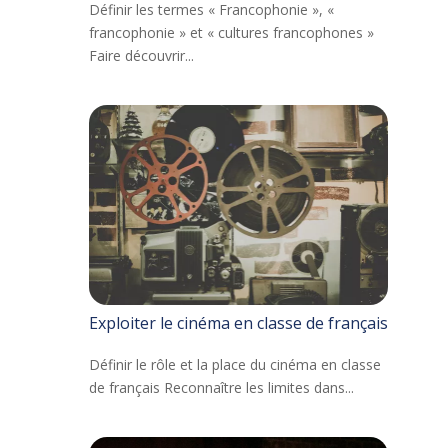
Définir les termes « Francophonie », «
francophonie » et « cultures francophones »
Faire découvrir...
Exploiter le cinéma en classe de français
Définir le rôle et la place du cinéma en classe
de français Reconnaître les limites dans...