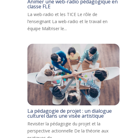
Animer une web-radio pédagogique en
classe FLE
La web-radio et les TICE Le rôle de
l’enseignant La web-radio et le travail en
équipe Maîtriser le...
La pédagogie de projet : un dialogue
culturel dans une visée artistique
Revisiter la pédagogie du projet et la
perspective actionnelle De la théorie aux
pratiques de...