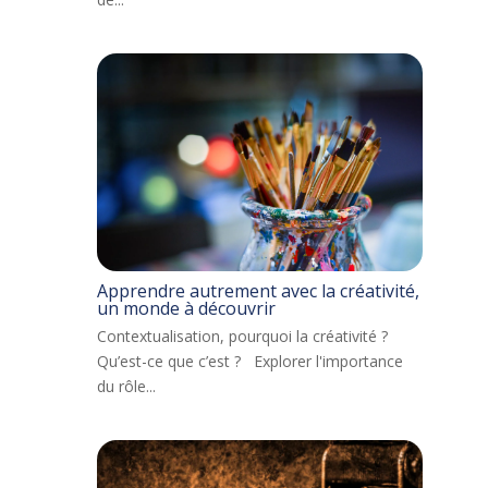
Apprendre autrement avec la créativité,
un monde à découvrir
Contextualisation, pourquoi la créativité ?
Qu’est-ce que c’est ? Explorer l'importance
du rôle...