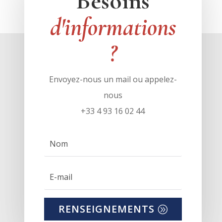
Besoins
d'informations
?
Envoyez-nous un mail ou appelez-
nous
+33 4 93 16 02 44
RENSEIGNEMENTS