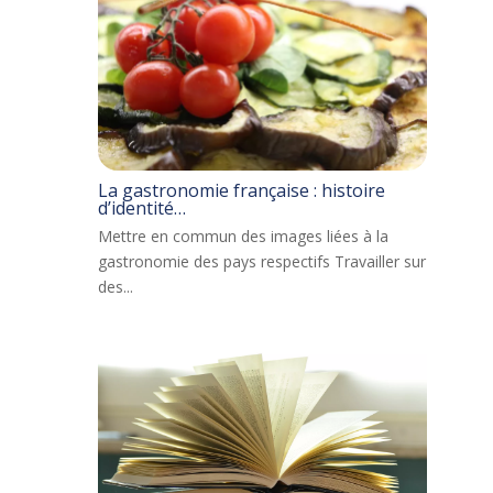
La gastronomie française : histoire
d’identité…
Mettre en commun des images liées à la
gastronomie des pays respectifs Travailler sur
des...