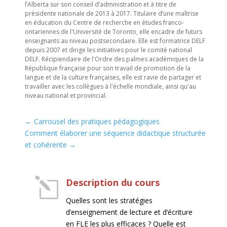
l’Alberta sur son conseil d’administration et à titre de
présidente nationale de 2013 à 2017. Titulaire d’une maîtrise
en éducation du Centre de recherche en études franco-
ontariennes de l'Université de Toronto, elle encadre de futurs
enseignants au niveau postsecondaire. Elle est formatrice DELF
depuis 2007 et dirige les initiatives pour le comité national
DELF. Récipiendaire de l'Ordre des palmes académiques de la
République française pour son travail de promotion de la
langue et de la culture françaises, elle est ravie de partager et
travailler avec les collègues à l'échelle mondiale, ainsi qu'au
niveau national et provincial.
←
Carrousel des pratiques pédagogiques
Comment élaborer une séquence didactique structurée
et cohérente
→
l
Description du cours
Quelles sont les stratégies
d’enseignement de lecture et d’écriture
en FLE les plus efficaces ? Quelle est