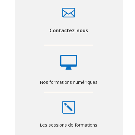

Contactez-nous

Nos formations numériques
k
Les sessions de formations