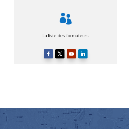

La liste des formateurs