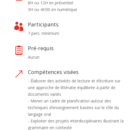
8H ou 12H en présentiel
3H ou 4H30 en numérique
Participants

7 pers. minimum
Pré-requis

Aucun
Compétences visées
&
- Élaborer des activités de lecture et d’écriture sur
une approche de littératie équilibrée à partir de
documents variés
- Mener un cadre de planification autour des
techniques d’enseignement basées sur le rôle du
langage oral
- Exploiter des projets interdisciplinaires illustrant la
grammaire en contexte