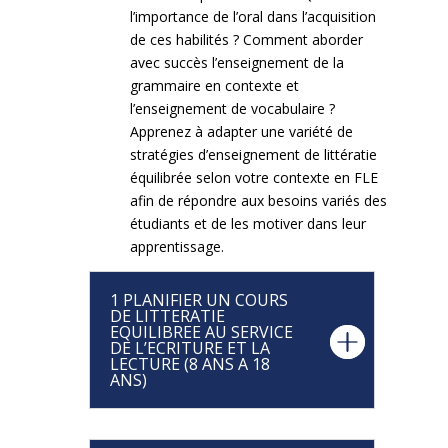
l’importance de l’oral dans l’acquisition
de ces habilités ? Comment aborder
avec succès l’enseignement de la
grammaire en contexte et
l’enseignement de vocabulaire ?
Apprenez à adapter une variété de
stratégies d’enseignement de littératie
équilibrée selon votre contexte en FLE
afin de répondre aux besoins variés des
étudiants et de les motiver dans leur
apprentissage.
1 PLANIFIER UN COURS
DE LITTERATIE
EQUILIBREE AU SERVICE
DE L’ECRITURE ET LA
LECTURE (8 ANS A 18
ANS)