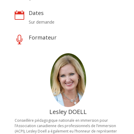
Dates

Sur demande
Formateur

Lesley DOELL
Conseillère pédagogique nationale en immersion pour
l’Association canadienne des professionnels de l’immersion
(ACPI), Lesley Doell a également eu l’honneur de représenter