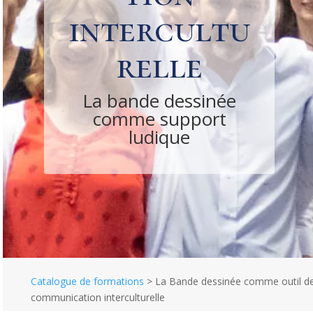
intercultu
relle
La bande dessinée
comme support
ludique
Catalogue de formations
>
La Bande dessinée comme outil d
communication interculturelle