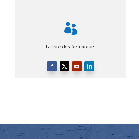

La liste des formateurs