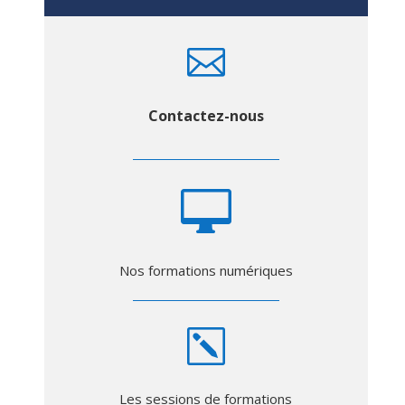

Contactez-nous

Nos formations numériques
k
Les sessions de formations