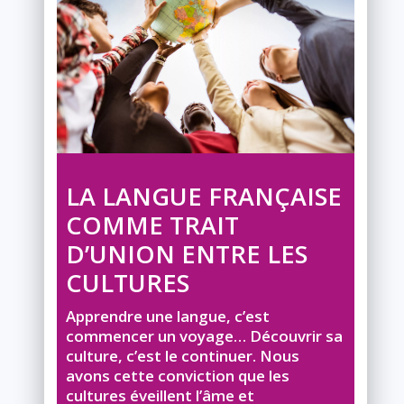
LA LANGUE FRANÇAISE
COMME TRAIT
D’UNION ENTRE LES
CULTURES
Apprendre une langue, c’est
commencer un voyage… Découvrir sa
culture, c’est le continuer. Nous
avons cette conviction que les
cultures éveillent l’âme et