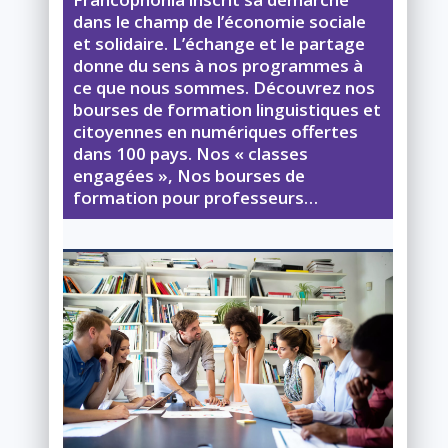
dans le champ de l’économie sociale
et solidaire. L’échange et le partage
donne du sens à nos programmes à
ce que nous sommes. Découvrez nos
bourses de formation linguistiques et
citoyennes en numériques offertes
dans 100 pays. Nos « classes
engagées », Nos bourses de
formation pour professeurs…