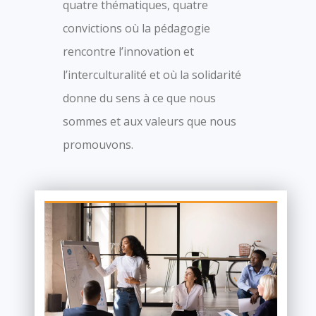
quatre thématiques, quatre
convictions où la pédagogie
rencontre l’innovation et
l’interculturalité et où la solidarité
donne du sens à ce que nous
sommes et aux valeurs que nous
promouvons.