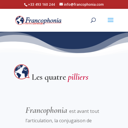
+33 493 160 244
info@francophonia.com
Les quatre
pilliers
Francophonia
est avant tout
l’articulation, la conjugaison de