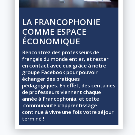
LA FRANCOPHONIE
COMME ESPACE
ÉCONOMIQUE
Rencontrez des professeurs de
français du monde entier, et rester
en contact avec eux grâce à notre
groupe Facebook pour pouvoir
échanger des pratiques
pédagogiques. En effet, des centaines
de professeurs viennent chaque
année à Francophonia, et cette
communauté d’apprentissage
continue à vivre une fois votre séjour
terminé !