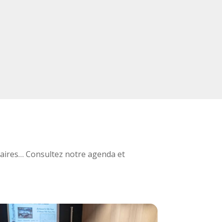
aires… Consultez notre agenda et