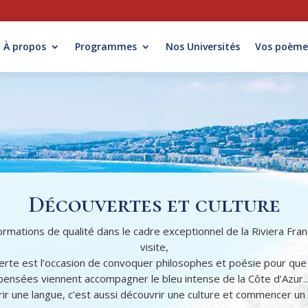
À propos
Programmes
Nos Universités
Vos poème
Découvertes et culture
rmations de qualité dans le cadre exceptionnel de la Riviera Fra
visite,
rte est l’occasion de convoquer philosophes et poésie pour que 
pensées viennent accompagner le bleu intense de la Côte d’Azur
ir une langue, c’est aussi découvrir une culture et commencer un