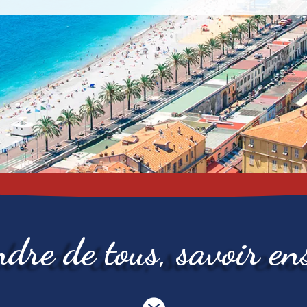
dre de tous, savoir en