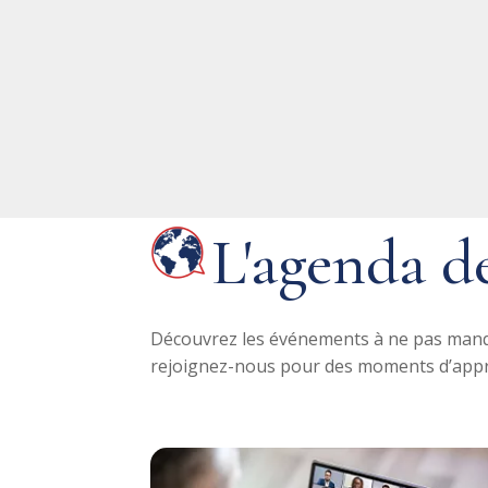
L'agenda d
Découvrez les événements à ne pas manqu
rejoignez-nous pour des moments d’appre