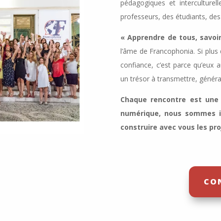
pédagogiques et interculture
professeurs, des étudiants, des
« Apprendre de tous, savoi
l’âme de Francophonia. Si plus
confiance, c’est parce qu’eux a
un trésor à transmettre, généra
Chaque rencontre est une 
numérique, nous sommes im
construire avec vous les pro
CO