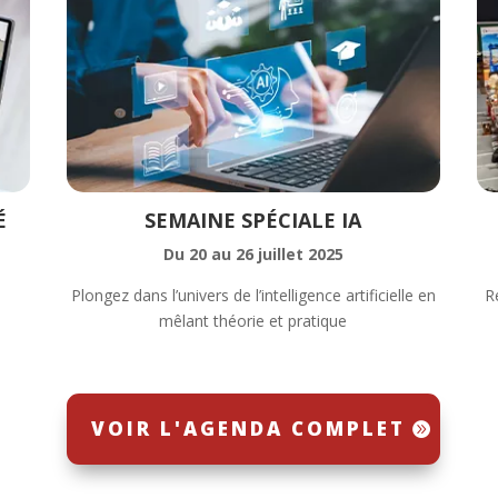
É
SEMAINE SPÉCIALE IA
Du 20 au 26 juillet 2025
Plongez dans l’univers de l’intelligence artificielle en
R
mêlant théorie et pratique
VOIR L'AGENDA COMPLET