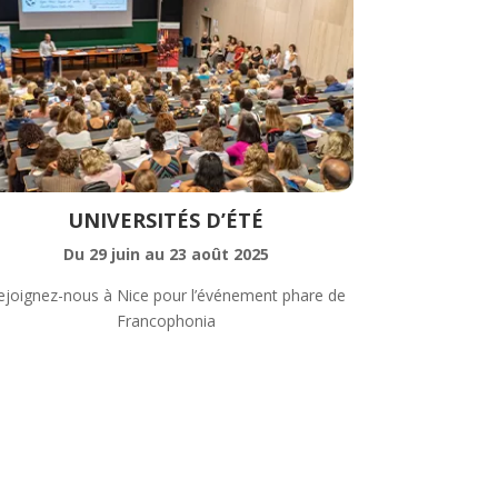
UNIVERSITÉS D’ÉTÉ
Du 29 juin au 23 août 2025
ejoignez-nous à Nice pour l’événement phare de
Francophonia