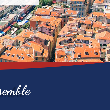
semble