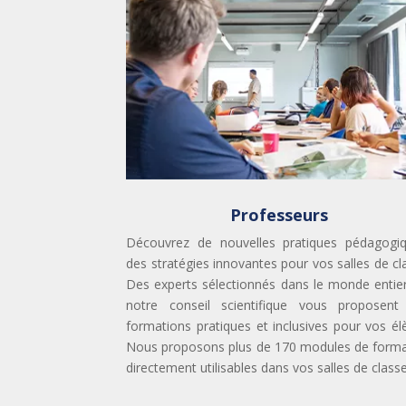
Professeurs
Découvrez de nouvelles pratiques pédagogiq
des stratégies innovantes pour vos salles de cl
Des experts sélectionnés dans le monde entie
notre conseil scientifique vous proposent
formations pratiques et inclusives pour vos él
Nous proposons plus de 170 modules de forma
directement utilisables dans vos salles de classe