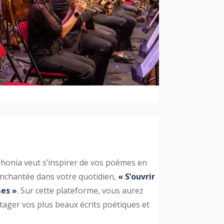
honia veut s’inspirer de vos poèmes en
nchantée dans votre quotidien,
« S’ouvrir
es »
. Sur cette plateforme, vous aurez
tager vos plus beaux écrits poétiques et