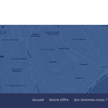
Accueil
Notre Offre
Qui Sommes-nous ?