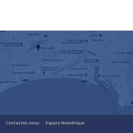
Contactez-nous
Espace Numérique