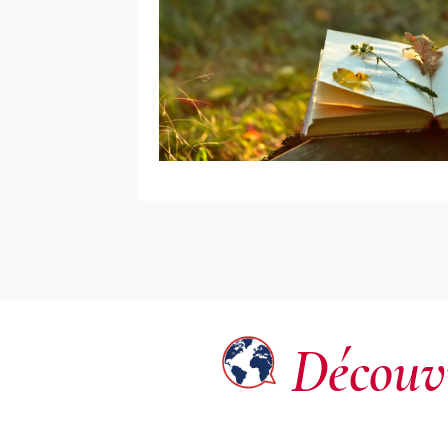
Découvr