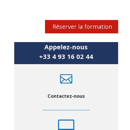
Réserver la formation
Appelez-nous
+33 4 93 16 02 44

Contactez-nous
