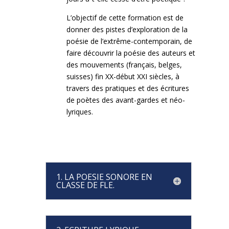
L’objectif de cette formation est de
donner des pistes d’exploration de la
poésie de l’extrême-contemporain, de
faire découvrir la poésie des auteurs et
des mouvements (français, belges,
suisses) fin XX-début XXI siècles, à
travers des pratiques et des écritures
de poètes des avant-gardes et néo-
lyriques.
1. LA POESIE SONORE EN
CLASSE DE FLE.