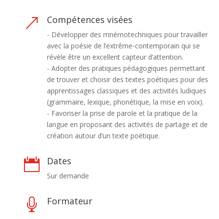
Compétences visées
&
- Développer des mnémotechniques pour travailler
avec la poésie de l’extrême-contemporain qui se
révèle être un excellent capteur d’attention.
- Adopter des pratiques pédagogiques permettant
de trouver et choisir des textes poétiques pour des
apprentissages classiques et des activités ludiques
(grammaire, lexique, phonétique, la mise en voix).
- Favoriser la prise de parole et la pratique de la
langue en proposant des activités de partage et de
création autour d’un texte poétique.
Dates

Sur demande
Formateur
