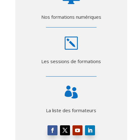
Nos formations numériques
k
Les sessions de formations

La liste des formateurs