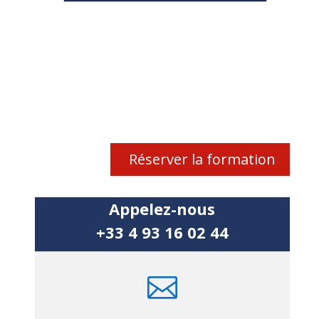
Réserver la formation
Appelez-nous
+33 4 93 16 02 44
