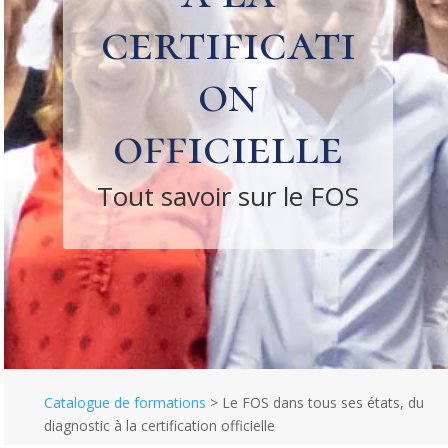
certificati
on
officielle
Tout savoir sur le FOS
Catalogue de formations
>
Le FOS dans tous ses états, du
diagnostic à la certification officielle