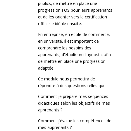
publics, de mettre en place une
progression FOS pour leurs apprenants
et de les orienter vers la certification
officielle idéale ensuite.
En entreprise, en école de commerce,
en université, il est important de
comprendre les besoins des
apprenants, d’établir un diagnostic afin
de mettre en place une progression
adaptée.
Ce module nous permettra de
répondre à des questions telles que :
Comment je prépare mes séquences
didactiques selon les objectifs de mes
apprenants ?
Comment j’évalue les compétences de
mes apprenants ?