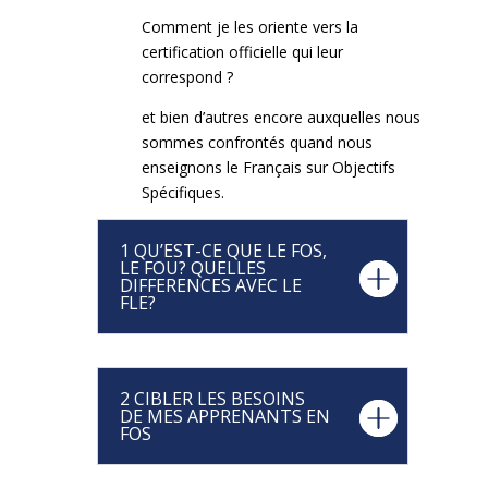
Comment je les oriente vers la
certification officielle qui leur
correspond ?
et bien d’autres encore auxquelles nous
sommes confrontés quand nous
enseignons le Français sur Objectifs
Spécifiques.
1 QU’EST-CE QUE LE FOS,
LE FOU? QUELLES
DIFFERENCES AVEC LE
FLE?
2 CIBLER LES BESOINS
DE MES APPRENANTS EN
FOS