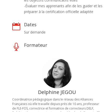
les objectifs communicatifs visés
-Évaluer mes apprenants afin de les guider et les
préparer à la certification officielle adaptée
Dates

Sur demande
Formateur

Delphine JEGOU
Coordinatrice pédagogique dans le réseau des Alliances
Françaises où elle travaille depuis près de 10 ans, professeur
de FLE-FOS, correctrice et formatrice de correcteurs DELF,