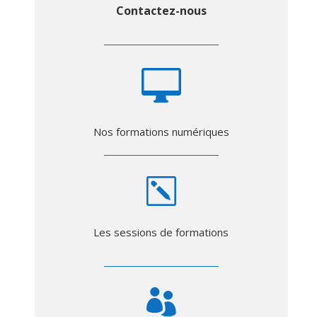
Contactez-nous

Nos formations numériques
k
Les sessions de formations
