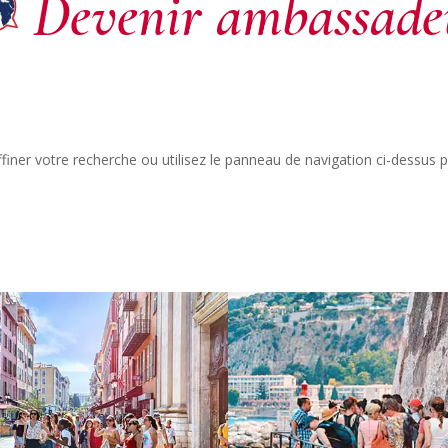
Devenir ambassade
ner votre recherche ou utilisez le panneau de navigation ci-dessus pour