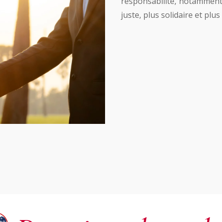
responsabilité, notamment 
juste, plus solidaire et plus