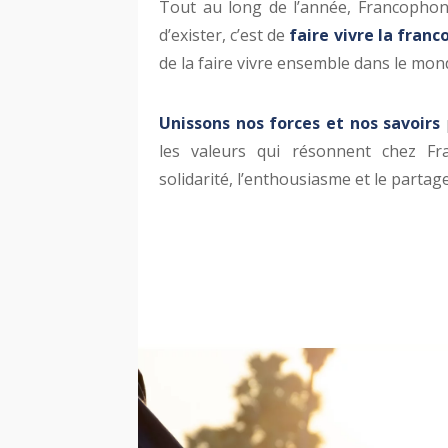
Tout au long de l’année, Francophon
d’exister, c’est de
faire vivre la fran
de la faire vivre ensemble dans le mon
Unissons nos forces et nos savoirs
les valeurs qui résonnent chez Fra
solidarité, l’enthousiasme et le partag