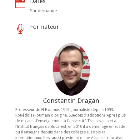
Dates

Sur demande
Formateur

Constantin Dragan
Professeur de FLE depuis 1997, journaliste depuis 1993.
Rouédois (Roumain d'origine, Suédois d'adoption). Après plus
de dix ans d'enseignement à l'Université Transilvania et à
l'Institut français de Bucarest, en 2010 il a déménagé en Suède
ou il enseigne depuis dans des collèges suédois et
internationaux. Il est aussi président d'une Alliance française,