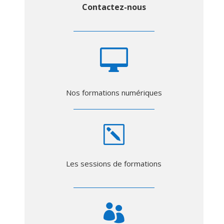
Contactez-nous

Nos formations numériques
k
Les sessions de formations
