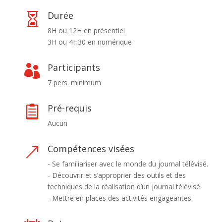
Durée

8H ou 12H en présentiel
3H ou 4H30 en numérique
Participants

7 pers. minimum
Pré-requis

Aucun
Compétences visées
&
- Se familiariser avec le monde du journal télévisé.
- Découvrir et s’approprier des outils et des
techniques de la réalisation d’un journal télévisé.
- Mettre en places des activités engageantes.