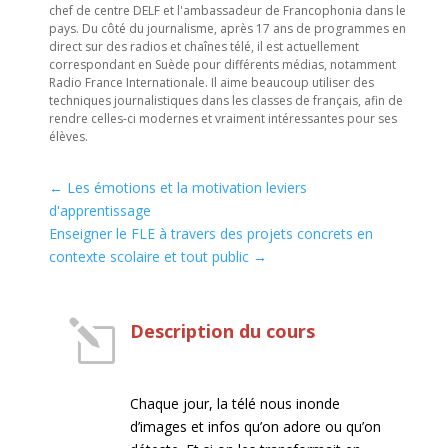
chef de centre DELF et l'ambassadeur de Francophonia dans le
pays. Du côté du journalisme, après 17 ans de programmes en
direct sur des radios et chaînes télé, il est actuellement
correspondant en Suède pour différents médias, notamment
Radio France Internationale. Il aime beaucoup utiliser des
techniques journalistiques dans les classes de français, afin de
rendre celles-ci modernes et vraiment intéressantes pour ses
élèves.
←
Les émotions et la motivation leviers
d'apprentissage
Enseigner le FLE à travers des projets concrets en
contexte scolaire et tout public
→
l
Description du cours
Chaque jour, la télé nous inonde
d’images et infos qu’on adore ou qu’on