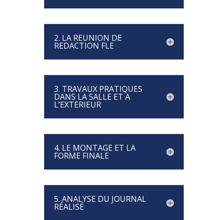
2. LA REUNION DE
REDACTION FLE
3. TRAVAUX PRATIQUES
DANS LA SALLE ET A
L’EXTERIEUR
4. LE MONTAGE ET LA
FORME FINALE
5. ANALYSE DU JOURNAL
RÉALISÉ