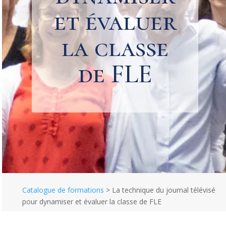
et évaluer
la classe
de FLE
Catalogue de formations
>
La technique du journal télévisé
pour dynamiser et évaluer la classe de FLE