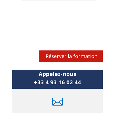
Réserver la formation
Appelez-nous
+33 4 93 16 02 44
