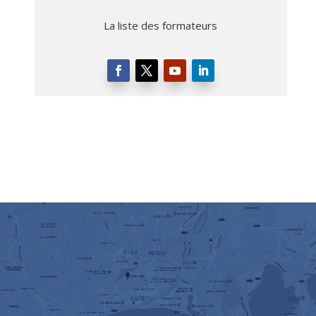
La liste des formateurs