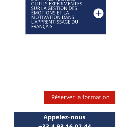
OUTILS EXPÉRIMENTES
SUR LA GESTION DES
ÉMOTIONS ET LA
MOTIVATION DANS
L’APPRENTISSAGE DU
FRANÇAIS
Réserver la formation
Appelez-nous
+33 4 93 16 02 44