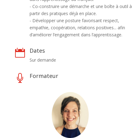
- Co-construire une démarche et une boîte à outil à
partir des pratiques déjà en place.
- Développer une posture favorisant respect,
empathie, coopération, relations positives... afin
d’améliorer l’engagement dans l’apprentissage.
Dates

Sur demande
Formateur
