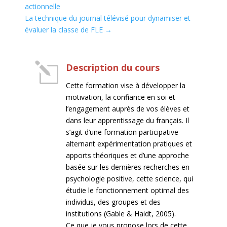
actionnelle
La technique du journal télévisé pour dynamiser et
évaluer la classe de FLE
→
l
Description du cours
Cette formation vise à développer la
motivation, la confiance en soi et
l’engagement auprès de vos élèves et
dans leur apprentissage du français. Il
s’agit d’une formation participative
alternant expérimentation pratiques et
apports théoriques et d’une approche
basée sur les dernières recherches en
psychologie positive, cette science, qui
étudie le fonctionnement optimal des
individus, des groupes et des
institutions (Gable & Haidt, 2005).
Ce que je vous propose lors de cette