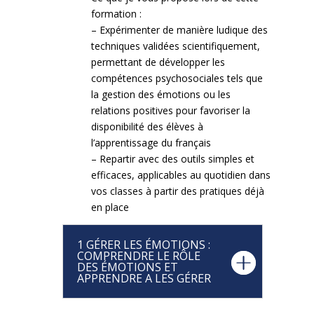
formation :
– Expérimenter de manière ludique des
techniques validées scientifiquement,
permettant de développer les
compétences psychosociales tels que
la gestion des émotions ou les
relations positives pour favoriser la
disponibilité des élèves à
l’apprentissage du français
– Repartir avec des outils simples et
efficaces, applicables au quotidien dans
vos classes à partir des pratiques déjà
en place
1 GÉRER LES ÉMOTIONS :
COMPRENDRE LE RÔLE
DES ÉMOTIONS ET
APPRENDRE A LES GÉRER