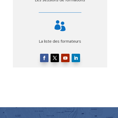

La liste des formateurs