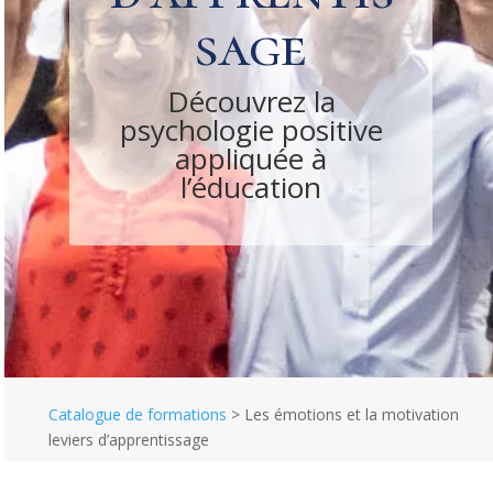
sage
Découvrez la
psychologie positive
appliquée à
l’éducation
Catalogue de formations
>
Les émotions et la motivation
leviers d’apprentissage