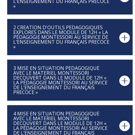
L’ENSEIGNEMENT DU FRANÇAIS PRECOCE
»
2 CREATION D'OUTILS PEDAGOGIQUES
EXPLORES DANS LE MODULE DE 12H « LA
PÉDAGOGIE MONTESSORI AU SERVICE DE
L’ENSEIGNEMENT DU FRANÇAIS PRECOCE
»
3 MISE EN SITUATION PEDAGOGIQUE
AVEC LE MATERIEL MONTESSORI
DECOUVERT DANS LE MODULE DE 12H «
LA PÉDAGOGIE MONTESSORI AU SERVICE
DE L’ENSEIGNEMENT DU FRANÇAIS
PRECOCE »
4 MISE EN SITUATION PEDAGOGIQUE
AVEC LE MATERIEL MONTESSORI
DECOUVERT DANS LE MODULE DE 12H «
LA PÉDAGOGIE MONTESSORI AU SERVICE
DE L’ENSEIGNEMENT DU FRANÇAIS