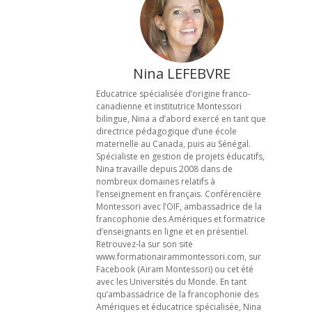
Nina LEFEBVRE
Educatrice spécialisée d’origine franco-
canadienne et institutrice Montessori
bilingue, Nina a d’abord exercé en tant que
directrice pédagogique d’une école
maternelle au Canada, puis au Sénégal.
Spécialiste en gestion de projets éducatifs,
Nina travaille depuis 2008 dans de
nombreux domaines relatifs à
l’enseignement en français. Conférencière
Montessori avec l’OIF, ambassadrice de la
francophonie des Amériques et formatrice
d’enseignants en ligne et en présentiel.
Retrouvez-la sur son site
www.formationairammontessori.com, sur
Facebook (Airam Montessori) ou cet été
avec les Universités du Monde. En tant
qu’ambassadrice de la francophonie des
Amériques et éducatrice spécialisée, Nina