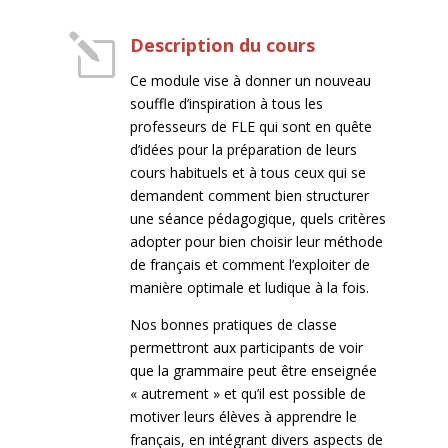
l
Description du cours
Ce module vise à donner un nouveau
souffle d’inspiration à tous les
professeurs de FLE qui sont en quête
d’idées pour la préparation de leurs
cours habituels et à tous ceux qui se
demandent comment bien structurer
une séance pédagogique, quels critères
adopter pour bien choisir leur méthode
de français et comment l’exploiter de
manière optimale et ludique à la fois.
Nos bonnes pratiques de classe
permettront aux participants de voir
que la grammaire peut être enseignée
« autrement » et qu’il est possible de
motiver leurs élèves à apprendre le
français, en intégrant divers aspects de