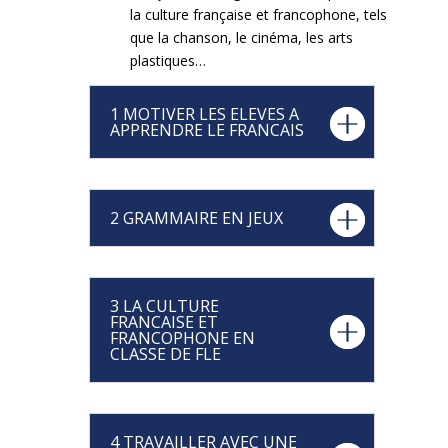
la culture française et francophone, tels
que la chanson, le cinéma, les arts
plastiques…
1 MOTIVER LES ELEVES A
APPRENDRE LE FRANCAIS
2 GRAMMAIRE EN JEUX
3 LA CULTURE
FRANCAISE ET
FRANCOPHONE EN
CLASSE DE FLE
4 TRAVAILLER AVEC UNE