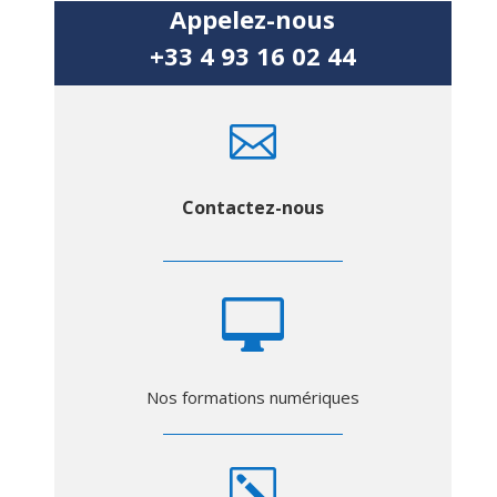
Appelez-nous
+33 4 93 16 02 44

Contactez-nous

Nos formations numériques
k