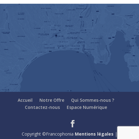
Accueil
Notre Offre
Qui Sommes-nous ?
Contactez-nous
Espace Numérique
Copyright ©Francophonia
Mentions légales
|