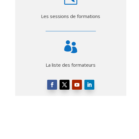
Les sessions de formations

La liste des formateurs