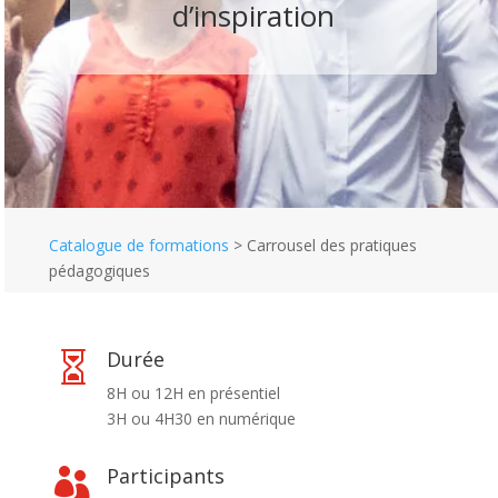
d’inspiration
Catalogue de formations
>
Carrousel des pratiques
pédagogiques
Durée

8H ou 12H en présentiel
3H ou 4H30 en numérique
Participants
