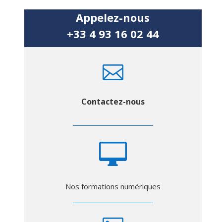
Appelez-nous
+33 4 93 16 02 44

Contactez-nous

Nos formations numériques