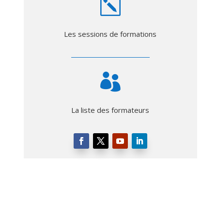
k
Les sessions de formations

La liste des formateurs