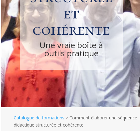
et
cohérente
Une vraie boîte à
outils pratique
Catalogue de formations
>
Comment élaborer une séquence
didactique structurée et cohérente