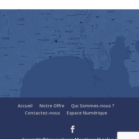
Accueil
Notre Offre
Qui Sommes-nous ?
Contactez-nous
Espace Numérique