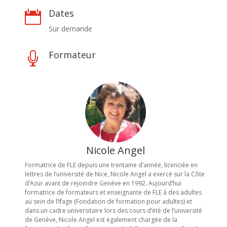
Dates

Sur demande
Formateur

Nicole Angel
Formatrice de FLE depuis une trentaine d’année, licenciée en
lettres de l’université de Nice, Nicole Angel a exercé sur la Côte
d’Azur avant de rejoindre Genève en 1992. Aujourd’hui
formatrice de formateurs et enseignante de FLE à des adultes
au sein de l’Ifage (Fondation de formation pour adultes) et
dans un cadre universitaire lors des cours d’été de l’université
de Genève, Nicole Angel est également chargée de la