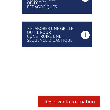
OBJECTIFS
PÉDAGOGIQUES
7 ELABORER UNE GRILLE
OUTIL POUR
CONSTRUIRE UNE
SÉQUENCE DIDACTIQUE
Réserver la formation