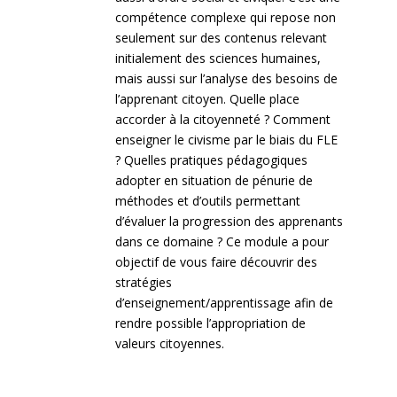
compétence complexe qui repose non
seulement sur des contenus relevant
initialement des sciences humaines,
mais aussi sur l’analyse des besoins de
l’apprenant citoyen. Quelle place
accorder à la citoyenneté ? Comment
enseigner le civisme par le biais du FLE
? Quelles pratiques pédagogiques
adopter en situation de pénurie de
méthodes et d’outils permettant
d’évaluer la progression des apprenants
dans ce domaine ? Ce module a pour
objectif de vous faire découvrir des
stratégies
d’enseignement/apprentissage afin de
rendre possible l’appropriation de
valeurs citoyennes.