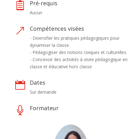
Pré-requis

Aucun
Compétences visées
&
- Diversifier les pratiques pédagogiques pour
dynamiser la classe.
- Pédagogiser des notions civiques et culturelles.
- Concevoir des activités à visée pédagogique en
classe et éducative hors classe
Dates

Sur demande
Formateur
