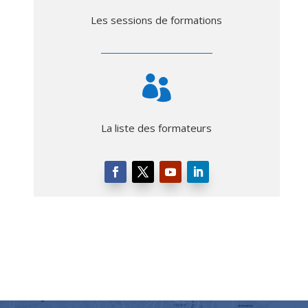
Les sessions de formations

La liste des formateurs