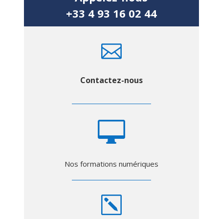
+33 4 93 16 02 44

Contactez-nous

Nos formations numériques
k