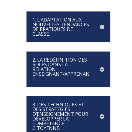
1. L’ADAPTATION AUX
NOUVELLES TENDANCES
DE PRATIQUES DE
CLASSE.
2. LA REDÉFINITION DES
ROLES DANS LA
RELATION
ENSEIGNANT/APPRENAN
T.
3. DES TECHNIQUES ET
DES STRATÉGIES
D’ENSEIGNEMENT POUR
DÉVELOPPER LA
COMPÉTENCE
CITOYENNE.