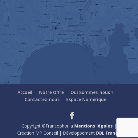
Accueil
Notre Offre
Qui Sommes-nous ?
Contactez-nous
Espace Numérique
Copyright ©Francophonia
Mentions légales
|
Création MP Conseil | Développement
DBL France