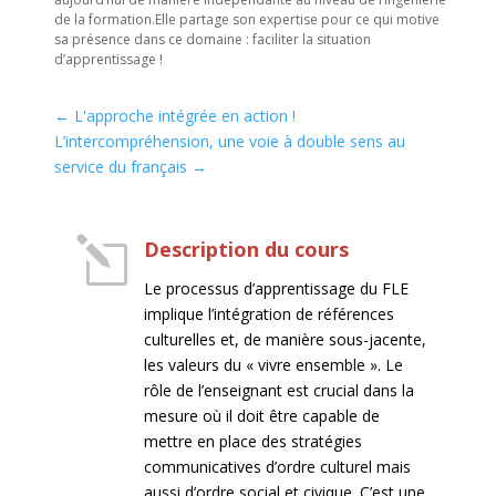
de la formation.Elle partage son expertise pour ce qui motive
sa présence dans ce domaine : faciliter la situation
d’apprentissage !
←
L'approche intégrée en action !
L’intercompréhension, une voie à double sens au
service du français
→
l
Description du cours
Le processus d’apprentissage du FLE
implique l’intégration de références
culturelles et, de manière sous-jacente,
les valeurs du « vivre ensemble ». Le
rôle de l’enseignant est crucial dans la
mesure où il doit être capable de
mettre en place des stratégies
communicatives d’ordre culturel mais
aussi d’ordre social et civique. C’est une