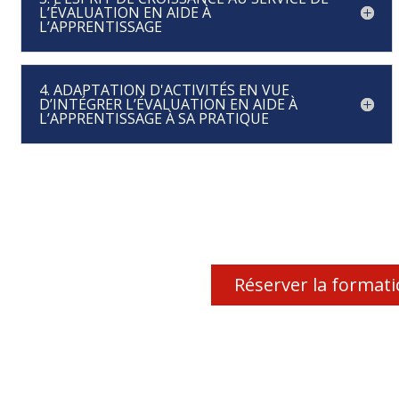
L’ÉVALUATION EN AIDE À
L’APPRENTISSAGE
4. ADAPTATION D'ACTIVITÉS EN VUE
D’INTÉGRER L’ÉVALUATION EN AIDE À
L’APPRENTISSAGE À SA PRATIQUE
Réserver la format