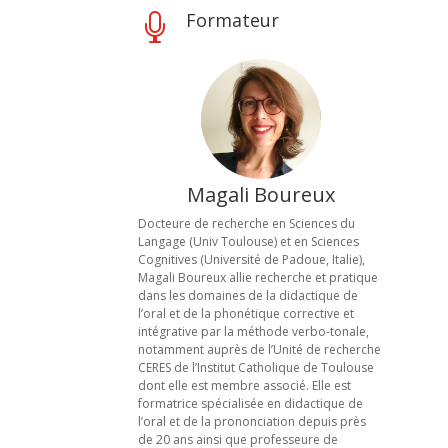
Formateur

Magali Boureux
Docteure de recherche en Sciences du
Langage (Univ Toulouse) et en Sciences
Cognitives (Université de Padoue, Italie),
Magali Boureux allie recherche et pratique
dans les domaines de la didactique de
l’oral et de la phonétique corrective et
intégrative par la méthode verbo-tonale,
notamment auprès de l’Unité de recherche
CERES de l’Institut Catholique de Toulouse
dont elle est membre associé. Elle est
formatrice spécialisée en didactique de
l’oral et de la prononciation depuis près
de 20 ans ainsi que professeure de