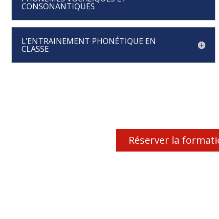
CONSONANTIQUES
L’ENTRAINEMENT PHONÉTIQUE EN
CLASSE
Réserver la format