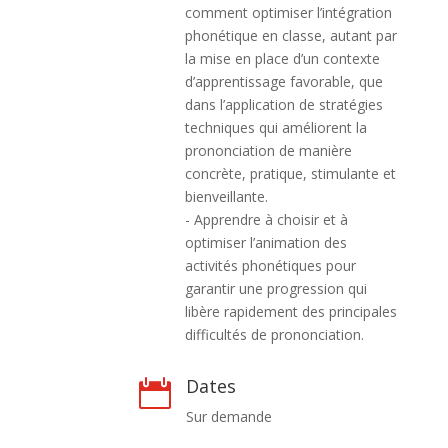
comment optimiser l’intégration
phonétique en classe, autant par
la mise en place d’un contexte
d’apprentissage favorable, que
dans l’application de stratégies
techniques qui améliorent la
prononciation de manière
concrète, pratique, stimulante et
bienveillante.
- Apprendre à choisir et à
optimiser l’animation des
activités phonétiques pour
garantir une progression qui
libère rapidement des principales
difficultés de prononciation.
Dates

Sur demande