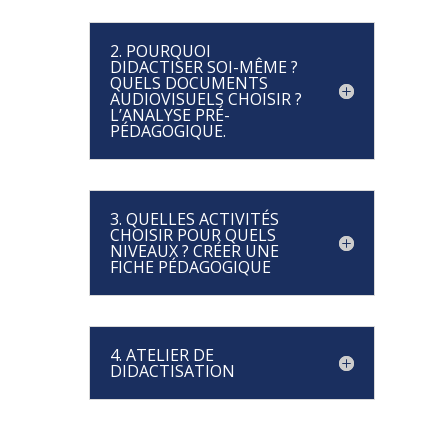
2. POURQUOI
DIDACTISER SOI-MÊME ?
QUELS DOCUMENTS
AUDIOVISUELS CHOISIR ?
L’ANALYSE PRÉ-
PÉDAGOGIQUE.
3. QUELLES ACTIVITÉS
CHOISIR POUR QUELS
NIVEAUX ? CRÉER UNE
FICHE PÉDAGOGIQUE
4. ATELIER DE
DIDACTISATION