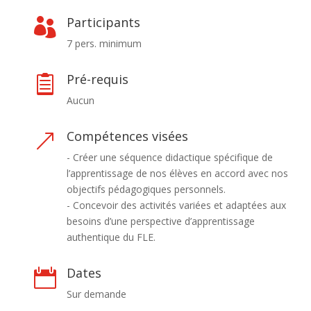
Participants

7 pers. minimum
Pré-requis

Aucun
Compétences visées
&
- Créer une séquence didactique spécifique de
l’apprentissage de nos élèves en accord avec nos
objectifs pédagogiques personnels.
- Concevoir des activités variées et adaptées aux
besoins d’une perspective d’apprentissage
authentique du FLE.
Dates

Sur demande