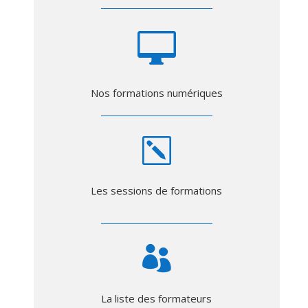

Nos formations numériques
k
Les sessions de formations

La liste des formateurs