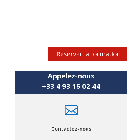
Réserver la formation
Appelez-nous
+33 4 93 16 02 44

Contactez-nous