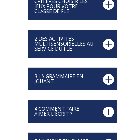
CRITÈRES CHOISIR LES
JEUX POUR VOTRE
CLASSE DE FLE
2 DES ACTIVITÉS
MULTISENSORIELLES AU
SERVICE DU FLE
3 LA GRAMMAIRE EN
JOUANT
4 COMMENT FAIRE
AIMER L'ÉCRIT ?