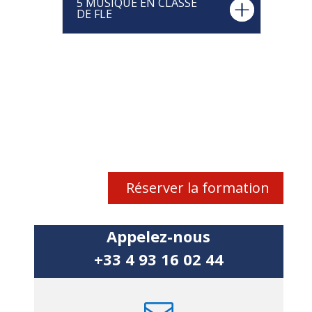
5 MUSIQUE EN CLASSE
DE FLE
Réserver la formation
Appelez-nous
+33 4 93 16 02 44