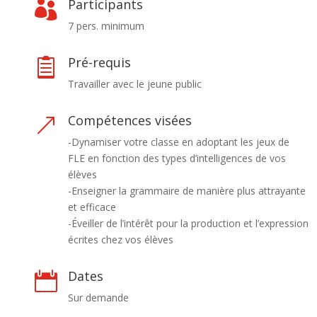
Participants

7 pers. minimum
Pré-requis

Travailler avec le jeune public
Compétences visées
&
-Dynamiser votre classe en adoptant les jeux de
FLE en fonction des types d’intelligences de vos
élèves
-Enseigner la grammaire de manière plus attrayante
et efficace
-Éveiller de l’intérêt pour la production et l’expression
écrites chez vos élèves
Dates

Sur demande