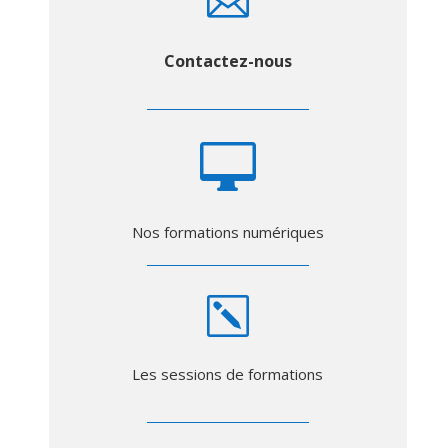

Contactez-nous

Nos formations numériques
k
Les sessions de formations