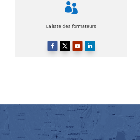

La liste des formateurs