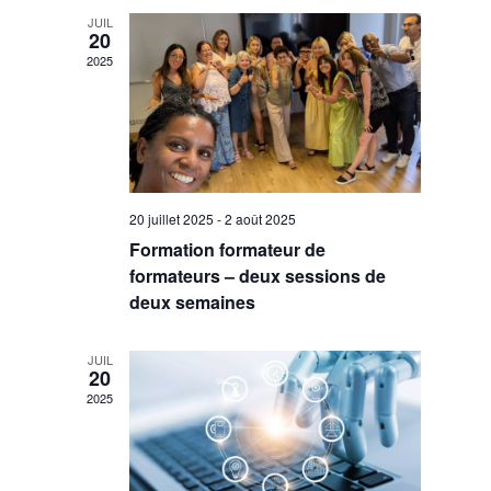
Évènemen
JUIL
20
2025
20 juillet 2025
-
2 août 2025
Formation formateur de
formateurs – deux sessions de
deux semaines
JUIL
20
2025