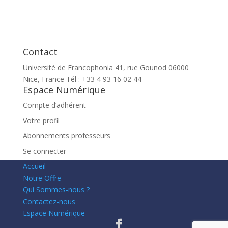
Contact
Université de Francophonia 41, rue Gounod 06000
Nice, France Tél : +33 4 93 16 02 44
Espace Numérique
Compte d’adhérent
Votre profil
Abonnements professeurs
Se connecter
Accueil
Notre Offre
Qui Sommes-nous ?
Contactez-nous
Espace Numérique