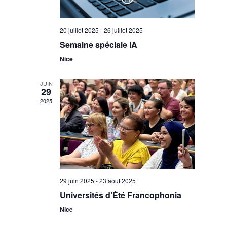
20 juillet 2025
-
26 juillet 2025
Semaine spéciale IA
Nice
JUIN
29
2025
29 juin 2025
-
23 août 2025
Universités d’Été Francophonia
Nice