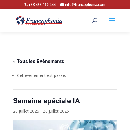
+33 493 160 244
info@francophonia.com
« Tous les Évènements
Cet évènement est passé.
Semaine spéciale IA
20 juillet 2025
-
26 juillet 2025