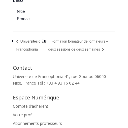
LIEU
Nice
France
Universités d’Été
Formation formateur de formateurs –
Francophonia
deux sessions de deux semaines
Contact
Université de Francophonia 41, rue Gounod 06000
Nice, France Tél : +33 4 93 16 02 44
Espace Numérique
Compte d’adhérent
Votre profil
Abonnements professeurs