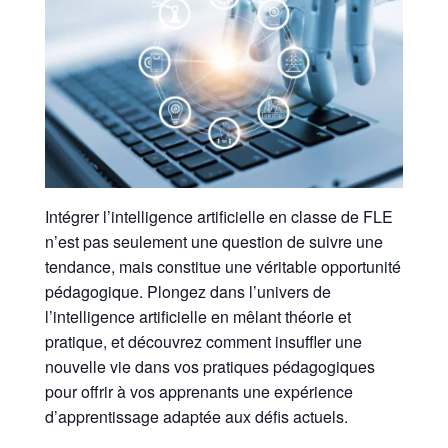
Intégrer l’intelligence artificielle en classe de FLE
n’est pas seulement une question de suivre une
tendance, mais constitue une véritable opportunité
pédagogique. Plongez dans l’univers de
l’intelligence artificielle en mêlant théorie et
pratique, et découvrez comment insuffler une
nouvelle vie dans vos pratiques pédagogiques
pour offrir à vos apprenants une expérience
d’apprentissage adaptée aux défis actuels.