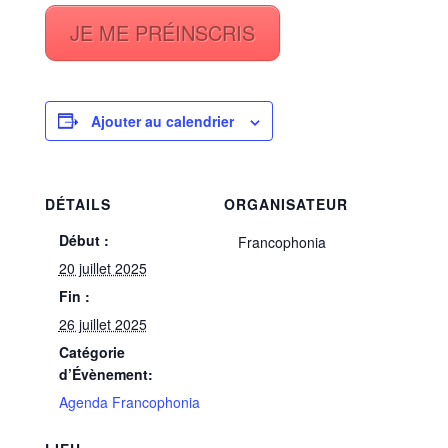
JE ME PRÉINSCRIS
Ajouter au calendrier
DÉTAILS
ORGANISATEUR
Début :
Francophonia
20 juillet 2025
Fin :
26 juillet 2025
Catégorie
d’Évènement:
Agenda Francophonia