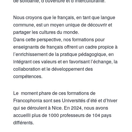
de solidarité, d’ouverture et d’interculturalité.
Nous croyons que le français, en tant que langue
commune, est un moyen unique de découvrir et
partager les cultures du monde.
Dans cette perspective, nos formations pour
enseignants de français offrent un cadre propice à
l’enrichissement de la pratique pédagogique, en
intégrant ces valeurs et en favorisant l’échange, la
collaboration et le développement des
compétences.
Le moment phare de ces formations de
Francophonia sont ses Universités d’été et d’hiver
qui se déroulent à Nice. En 2024, nous avons
accueilli plus de 1000 professeurs de 104 pays
différents.