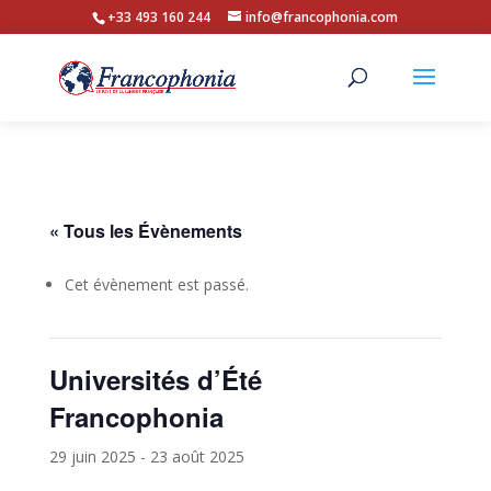
+33 493 160 244
info@francophonia.com
« Tous les Évènements
Cet évènement est passé.
Universités d’Été
Francophonia
29 juin 2025
-
23 août 2025