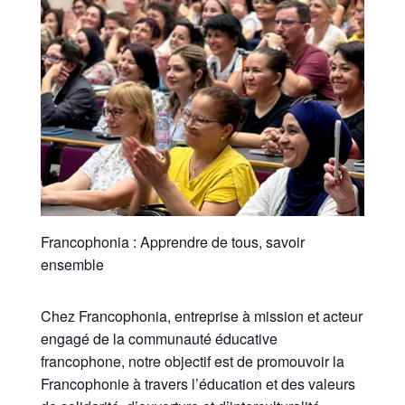
Francophonia : Apprendre de tous, savoir
ensemble
Chez Francophonia, entreprise à mission et acteur
engagé de la communauté éducative
francophone, notre objectif est de promouvoir la
Francophonie à travers l’éducation et des valeurs