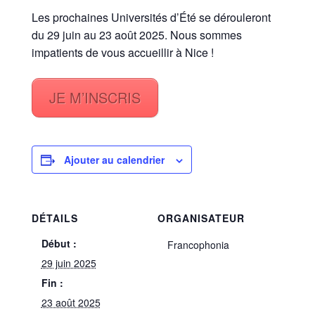
Les prochaines Universités d’Été se dérouleront
du 29 juin au 23 août 2025. Nous sommes
impatients de vous accueillir à Nice !
JE M’INSCRIS
Ajouter au calendrier
DÉTAILS
ORGANISATEUR
Début :
Francophonia
29 juin 2025
Fin :
23 août 2025