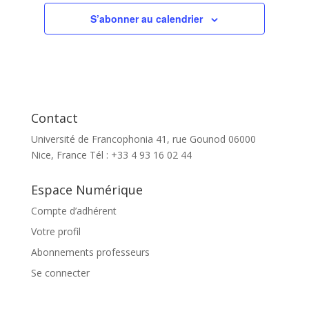
S’abonner au calendrier
Contact
Université de Francophonia 41, rue Gounod 06000
Nice, France Tél : +33 4 93 16 02 44
Espace Numérique
Compte d’adhérent
Votre profil
Abonnements professeurs
Se connecter