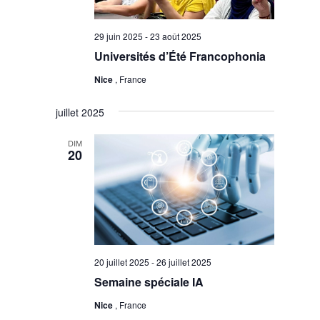
29 juin 2025
-
23 août 2025
Universités d’Été Francophonia
Nice
, France
juillet 2025
DIM
20
20 juillet 2025
-
26 juillet 2025
Semaine spéciale IA
Nice
, France