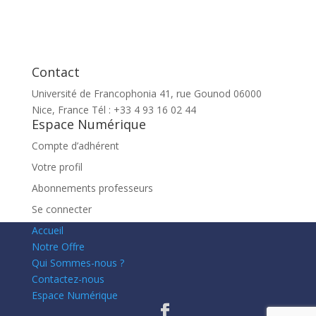
Contact
Université de Francophonia 41, rue Gounod 06000
Nice, France Tél : +33 4 93 16 02 44
Espace Numérique
Compte d’adhérent
Votre profil
Abonnements professeurs
Se connecter
Accueil
Notre Offre
Qui Sommes-nous ?
Contactez-nous
Espace Numérique