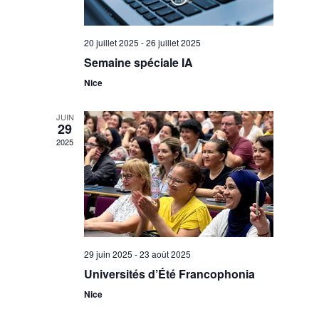
20 juillet 2025
-
26 juillet 2025
Semaine spéciale IA
Nice
JUIN
29
2025
29 juin 2025
-
23 août 2025
Universités d’Été Francophonia
Nice