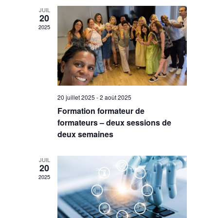
Évènemen
JUIL
20
2025
20 juillet 2025
-
2 août 2025
Formation formateur de
formateurs – deux sessions de
deux semaines
JUIL
20
2025