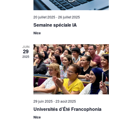
20 juillet 2025
-
26 juillet 2025
Semaine spéciale IA
Nice
JUIN
29
2025
29 juin 2025
-
23 août 2025
Universités d’Été Francophonia
Nice