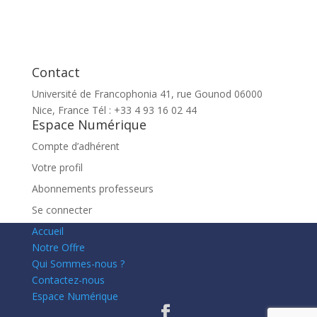
Contact
Université de Francophonia 41, rue Gounod 06000
Nice, France Tél : +33 4 93 16 02 44
Espace Numérique
Compte d’adhérent
Votre profil
Abonnements professeurs
Se connecter
Accueil
Notre Offre
Qui Sommes-nous ?
Contactez-nous
Espace Numérique