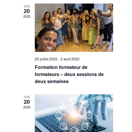
Évènemen
JUIL
20
2025
20 juillet 2025
-
2 août 2025
Formation formateur de
formateurs – deux sessions de
deux semaines
JUIL
20
2025