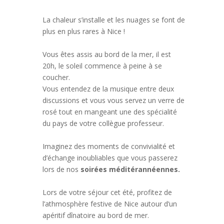
La chaleur s’installe et les nuages se font de
plus en plus rares à Nice !
Vous êtes assis au bord de la mer, il est
20h, le soleil commence à peine à se
coucher.
Vous entendez de la musique entre deux
discussions et vous vous servez un verre de
rosé tout en mangeant une des spécialité
du pays de votre collègue professeur.
Imaginez des moments de convivialité et
d’échange inoubliables que vous passerez
lors de nos
soirées méditérannéennes.
Lors de votre séjour cet été, profitez de
l’athmosphère festive de Nice autour d’un
apéritif dînatoire au bord de mer.