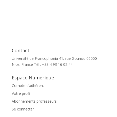
Contact
Université de Francophonia 41, rue Gounod 06000
Nice, France Tél : +33 4 93 16 02 44
Espace Numérique
Compte d’adhérent
Votre profil
Abonnements professeurs
Se connecter