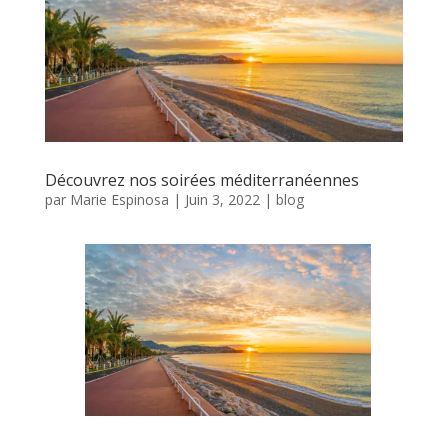
Découvrez nos soirées méditerranéennes
par
Marie Espinosa
|
Juin 3, 2022
|
blog