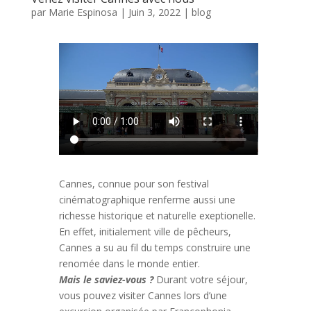
par
Marie Espinosa
|
Juin 3, 2022
|
blog
Cannes, connue pour son festival
cinématographique renferme aussi une
richesse historique et naturelle exeptionelle.
En effet, initialement ville de pêcheurs,
Cannes a su au fil du temps construire une
renomée dans le monde entier.
Mais le saviez-vous ?
Durant votre séjour,
vous pouvez visiter Cannes lors d’une