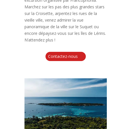
excursion organisée par Francophonia.
Marchez sur les pas des plus grandes stars
sur la Croisette, arpentez les rues de la
vieille ville, venez admirer la vue
panoramique de la ville sur le Suquet ou
encore dépaysez-vous sur les îles de Lérins.
N’attendez plus !
Contactez-nous