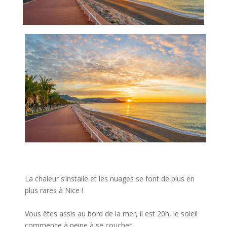
La chaleur s’installe et les nuages se font de plus en
plus rares à Nice !
Vous êtes assis au bord de la mer, il est 20h, le soleil
commence à peine à se coucher.