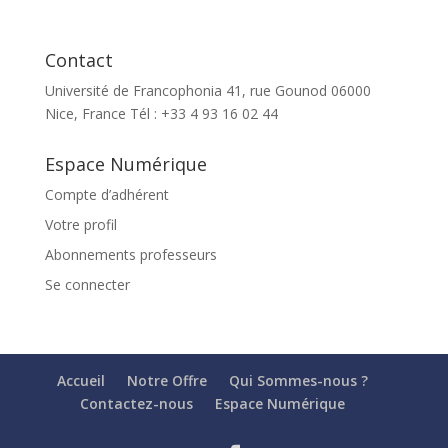
Contact
Université de Francophonia 41, rue Gounod 06000
Nice, France Tél : +33 4 93 16 02 44
Espace Numérique
Compte d’adhérent
Votre profil
Abonnements professeurs
Se connecter
Accueil
Notre Offre
Qui Sommes-nous ?
Contactez-nous
Espace Numérique