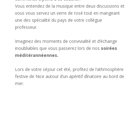
Vous entendez de la musique entre deux discussions et
vous vous servez un verre de rosé tout en mangeant
une des spécialité du pays de votre collègue
professeur.
Imaginez des moments de convivialité et d’échange
inoubliables que vous passerez lors de nos
soirées
méditérannéennes.
Lors de votre séjour cet été, profitez de l’athmosphère
festive de Nice autour d’un apéritif dînatoire au bord de
mer.