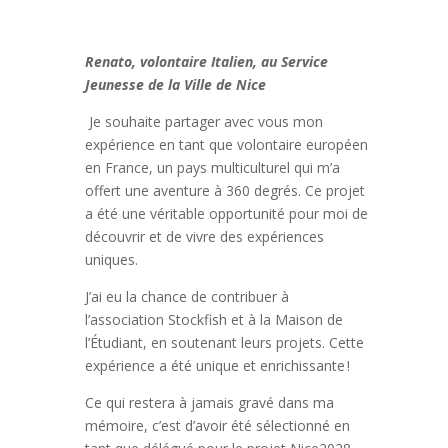
Renato, volontaire Italien, au Service
Jeunesse de la Ville de Nice
Je souhaite partager avec vous mon
expérience en tant que volontaire européen
en France, un pays multiculturel qui m’a
offert une aventure à 360 degrés. Ce projet
a été une véritable opportunité pour moi de
découvrir et de vivre des expériences
uniques.
J’ai eu la chance de contribuer à
l’association Stockfish et à la Maison de
l’Étudiant, en soutenant leurs projets. Cette
expérience a été unique et enrichissante !
Ce qui restera à jamais gravé dans ma
mémoire, c’est d’avoir été sélectionné en