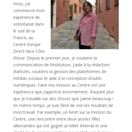
mois, j’ai
commencé mon
expérience de
volontariat dans
le sud de la
France, au
Centre Europe
Direct Nice Côte
d’Azur. Depuis le premier jour, je soutiens la
communication de l’institution, j’aide à la rédaction
d’articles, soutiens la gestion des plateformes de
médias sociaux et aide à la conception d’outils
numériques. Faire ma mission au Centre est une
expérience que j’apprécie énormément, d’autant plus
que je travaille sur des choses que j’aime beaucoup !
En même temps, je suis fière de voir les résultats de
mon travail. Par exemple, un livret sur la mission du
Centre, une rencontre entre deux jeunes filles
allemandes qui ont gagné un billet Interrail et une