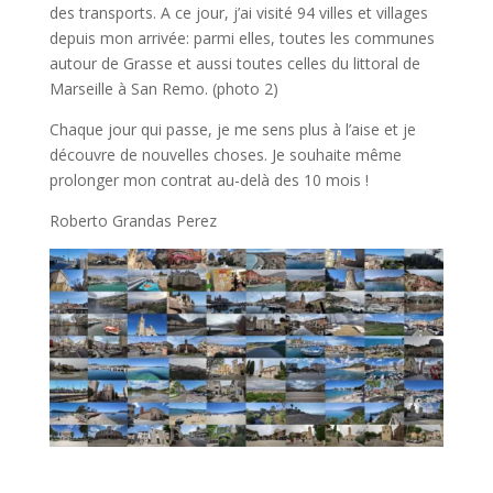
des transports. A ce jour, j’ai visité 94 villes et villages
depuis mon arrivée: parmi elles, toutes les communes
autour de Grasse et aussi toutes celles du littoral de
Marseille à San Remo. (photo 2)
Chaque jour qui passe, je me sens plus à l’aise et je
découvre de nouvelles choses. Je souhaite même
prolonger mon contrat au-delà des 10 mois !
Roberto Grandas Perez