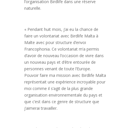
l’organisation Birdlife dans une réserve
naturelle.
« Pendant huit mois, j’ai eu la chance de
faire un volontariat avec Birdlife Malta à
Malte avec pour structure d’envoi
Francophonia. Ce volontariat m’a permis
d’avoir de nouveau l’occasion de vivre dans
un nouveau pays et d’être entourée de
personnes venant de toute l’Europe.
Pouvoir faire ma mission avec Birdlife Malta
représentait une expérience incroyable pour
moi comme il s’agit de la plus grande
organisation environnementale du pays et
que c’est dans ce genre de structure que
j’aimerai travailler.