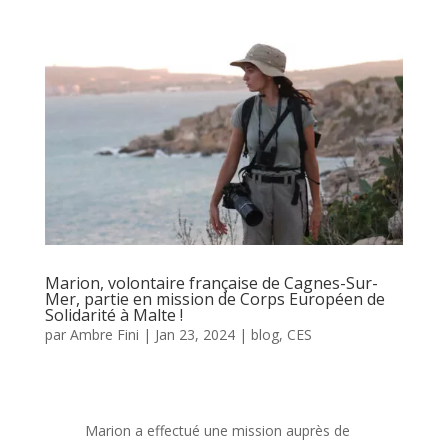
Marion, volontaire française de Cagnes-Sur-
Mer, partie en mission de Corps Européen de
Solidarité à Malte !
par
Ambre Fini
|
Jan 23, 2024
|
blog
,
CES
Marion a effectué une mission auprès de