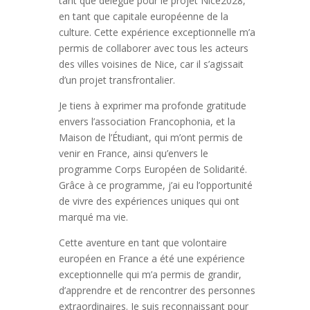
tant que délégué pour le projet Nice2028,
en tant que capitale européenne de la
culture. Cette expérience exceptionnelle m’a
permis de collaborer avec tous les acteurs
des villes voisines de Nice, car il s’agissait
d’un projet transfrontalier.
Je tiens à exprimer ma profonde gratitude
envers l’association Francophonia, et la
Maison de l’Étudiant, qui m’ont permis de
venir en France, ainsi qu’envers le
programme Corps Européen de Solidarité.
Grâce à ce programme, j’ai eu l’opportunité
de vivre des expériences uniques qui ont
marqué ma vie.
Cette aventure en tant que volontaire
européen en France a été une expérience
exceptionnelle qui m’a permis de grandir,
d’apprendre et de rencontrer des personnes
extraordinaires. Je suis reconnaissant pour