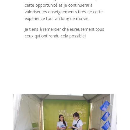
cette opportunité et je continuerai à
valoriser les enseignements tirés de cette
expérience tout au long de ma vie.
Je tiens à remercier chaleureusement tous
ceux qui ont rendu cela possible !