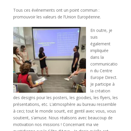
espace
Tous ces événements ont un point commun :
promouvoir les valeurs de l’Union Européenne.
espace
En outre, je
suis
également
impliquée
dans la
communicatio
n du Centre
Europe Direct.
Je participe à
la création
des designs pour les posters, les goodies, les flyers, les
présentations, etc. L’atmosphère au bureau ressemble
à ceci; tout le monde sourit, est gentil avec vous, vous
soutient, s’amuse. Nous réalisons avec beaucoup de
motivation nos missions ! Concernant ma vie