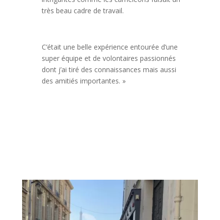
très beau cadre de travail.
C’était une belle expérience entourée d’une
super équipe et de volontaires passionnés
dont j’ai tiré des connaissances mais aussi
des amitiés importantes. »