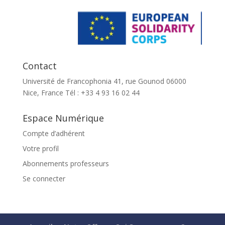
Contact
Université de Francophonia 41, rue Gounod 06000
Nice, France Tél : +33 4 93 16 02 44
Espace Numérique
Compte d’adhérent
Votre profil
Abonnements professeurs
Se connecter