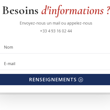
Besoins
d'informations ?
Envoyez-nous un mail ou appelez-nous
+33 4 93 16 02 44
RENSEIGNEMENTS