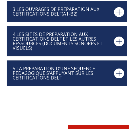
3 LES OUVRAGES DE PREPARATION AUX
CERTIFICATIONS DELF(A1-B2)
4 LES SITES DE PREPARATION AUX
CERTIFICATIONS DELF ET LES AUTRES
RESSOURCES (DOCUMENTS SONORES ET
VISUELS)
5 LA PREPARATION D’UNE SEQUENCE
PEDAGOGIQUE S’APPUYANT SUR LES
CERTIFICATIONS DELF