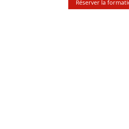
Réserver la format