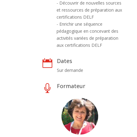
- Découvrir de nouvelles sources
et ressources de préparation aux
certifications DELF
- Enrichir une séquence
pédagogique en concevant des
activités variées de préparation
aux certifications DELF
Dates

Sur demande
Formateur
