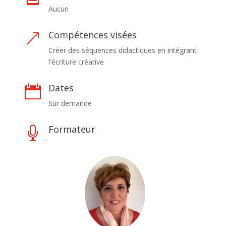
Aucun
Compétences visées
&
Créer des séquences didactiques en intégrant
l'écriture créative
Dates

Sur demande
Formateur
