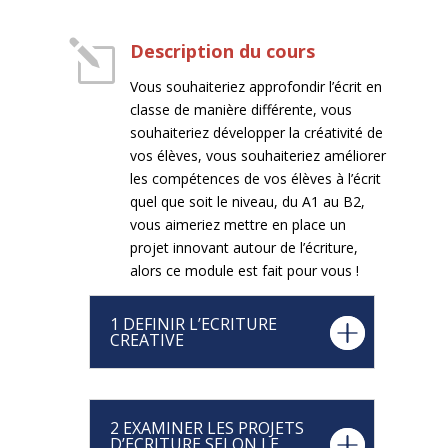
l
Description du cours
Vous souhaiteriez approfondir l’écrit en
classe de manière différente, vous
souhaiteriez développer la créativité de
vos élèves, vous souhaiteriez améliorer
les compétences de vos élèves à l’écrit
quel que soit le niveau, du A1 au B2,
vous aimeriez mettre en place un
projet innovant autour de l’écriture,
alors ce module est fait pour vous !
1 DEFINIR L’ECRITURE
CREATIVE
2 EXAMINER LES PROJETS
D’ECRITURE SELON LE