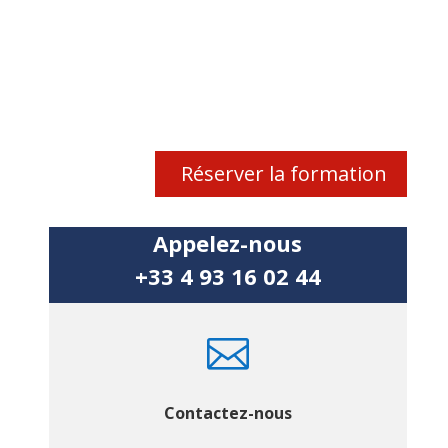
Réserver la formation
Appelez-nous
+33 4 93 16 02 44

Contactez-nous