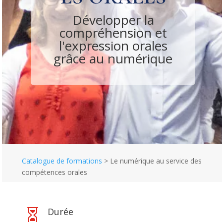
Développer la
compréhension et
l'expression orales
grâce au numérique
Catalogue de formations
>
Le numérique au service des
compétences orales
Durée
