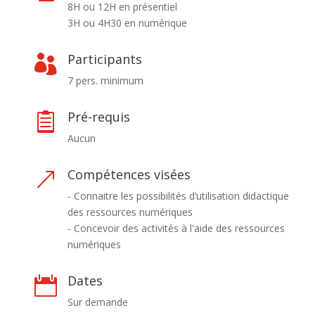
8H ou 12H en présentiel
3H ou 4H30 en numérique
Participants

7 pers. minimum
Pré-requis

Aucun
Compétences visées
&
- Connaitre les possibilités d’utilisation didactique
des ressources numériques
- Concevoir des activités à l'aide des ressources
numériques
Dates

Sur demande