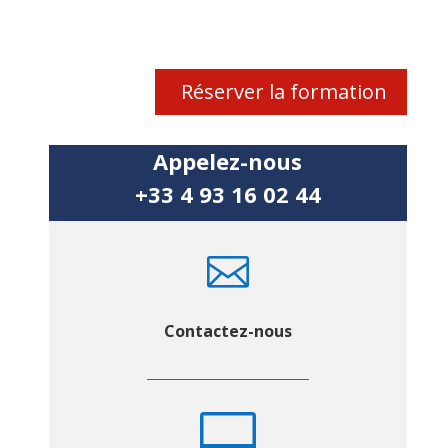
Réserver la formation
Appelez-nous
+33 4 93 16 02 44

Contactez-nous
