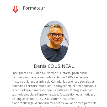
Formateur

Denis COUSINEAU
Enseignant en FLS dans le Nord de l'Ontario, professeur
d’immersion dans le secondaire depuis 1986, il enseigne
l’histoire et la géographie du Canada, les sciences sociales et
humaines, l’histoire mondiale, la citoyenneté et l’introduction à
la technologie dans le monde des affaires. L’intégration des
technologies dans l’apprentissage, l’acquisition et la motivation
en langue seconde, le CECRL comme instrument
d’apprentissage, d’enseignement et d’évaluation font partie de