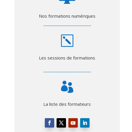
Nos formations numériques
k
Les sessions de formations

La liste des formateurs