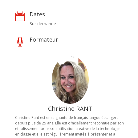
Dates

Sur demande
Formateur

Christine RANT
Christine Rant est enseignante de français langue étrangère
depuis plus de 25 ans. Elle est officiellement reconnue par son
établissement pour son utilisation créative de la technologie
en classe et elle est régulièrement invitée à présenter et à