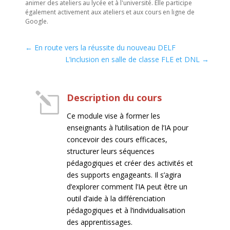
animer des ateliers au lycée et à l'université. Elle participe
également activement aux ateliers et aux cours en ligne de
Google.
←
En route vers la réussite du nouveau DELF
L’inclusion en salle de classe FLE et DNL
→
l
Description du cours
Ce module vise à former les
enseignants à l’utilisation de l’IA pour
concevoir des cours efficaces,
structurer leurs séquences
pédagogiques et créer des activités et
des supports engageants. Il s’agira
d’explorer comment l’IA peut être un
outil d’aide à la différenciation
pédagogiques et à l’individualisation
des apprentissages.