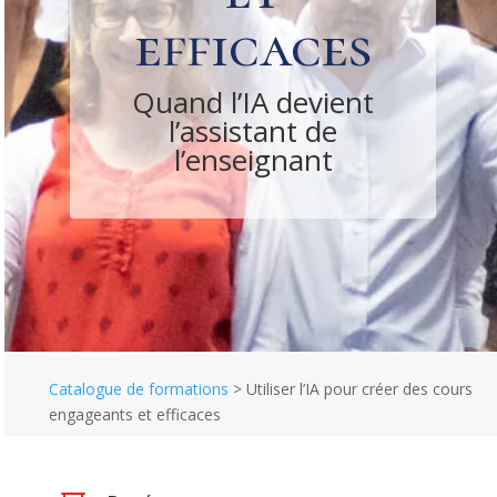
efficaces
Quand l’IA devient
l’assistant de
l’enseignant
Catalogue de formations
>
Utiliser l’IA pour créer des cours
engageants et efficaces