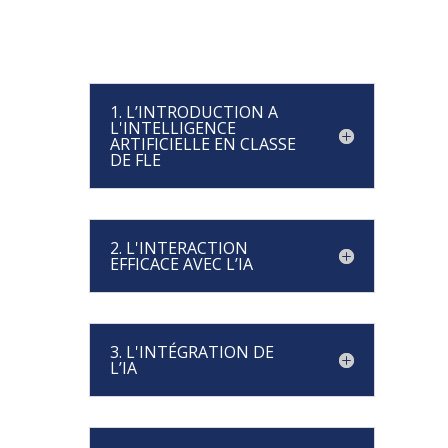
1. L’INTRODUCTION A
L'INTELLIGENCE
ARTIFICIELLE EN CLASSE
DE FLE
2. L'INTERACTION
EFFICACE AVEC L’IA
3. L'INTÉGRATION DE
L’IA