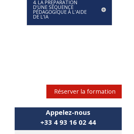
4. LA PREPARATION
D’UNE SÉQUENCE
PÉDAGOGIQUE À L'AIDE
DE L’IA
Réserver la formation
Appelez-nous
+33 4 93 16 02 44