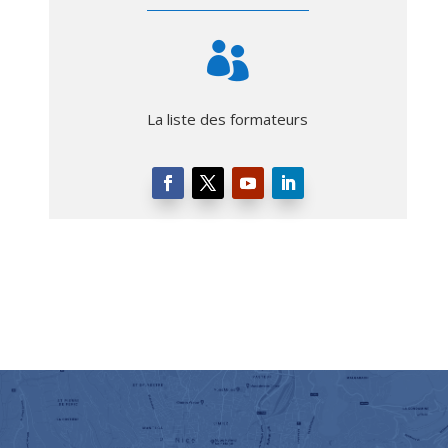

La liste des formateurs