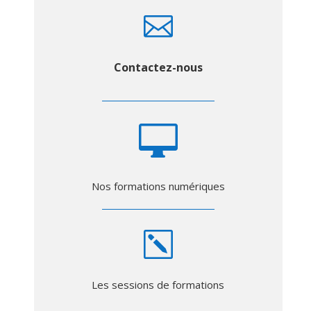

Contactez-nous

Nos formations numériques
k
Les sessions de formations