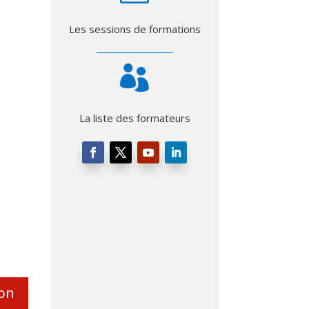
Les sessions de formations

La liste des formateurs
ion