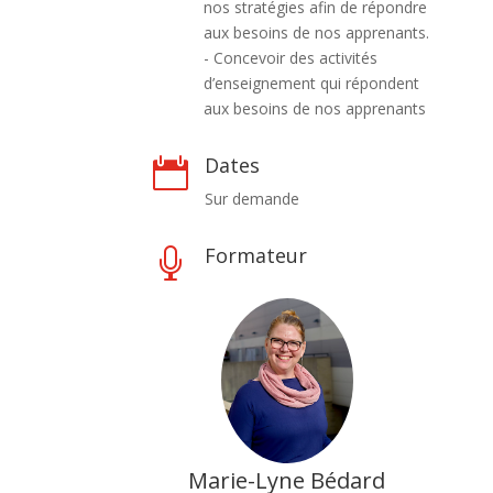
nos stratégies afin de répondre
aux besoins de nos apprenants.
- Concevoir des activités
d’enseignement qui répondent
aux besoins de nos apprenants
Dates

Sur demande
Formateur

Marie-Lyne Bédard