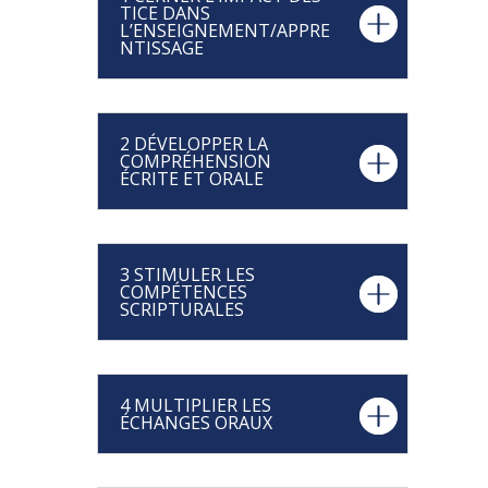
TICE DANS
L’ENSEIGNEMENT/APPRE
NTISSAGE
2 DÉVELOPPER LA
COMPRÉHENSION
ÉCRITE ET ORALE
3 STIMULER LES
COMPÉTENCES
SCRIPTURALES
4 MULTIPLIER LES
ÉCHANGES ORAUX