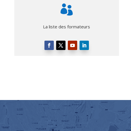

La liste des formateurs