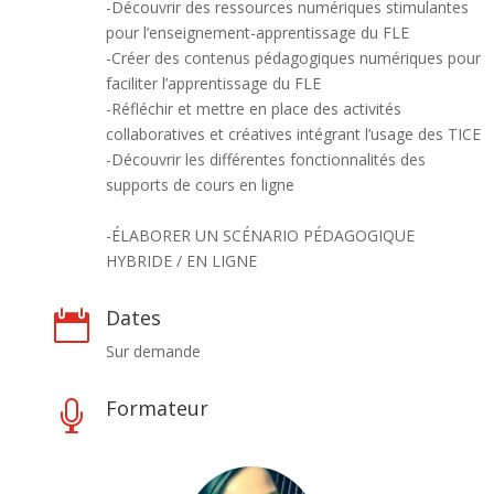
-Découvrir des ressources numériques stimulantes
pour l’enseignement-apprentissage du FLE
-Créer des contenus pédagogiques numériques pour
faciliter l’apprentissage du FLE
-Réfléchir et mettre en place des activités
collaboratives et créatives intégrant l’usage des TICE
-Découvrir les différentes fonctionnalités des
supports de cours en ligne
-ÉLABORER UN SCÉNARIO PÉDAGOGIQUE
HYBRIDE / EN LIGNE
Dates

Sur demande
Formateur
