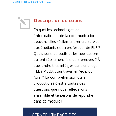
pour ma classe de FLE
→
l
Description du cours
En quoi les technologies de
l’information et de la communication
peuvent-elles réellement rendre service
aux étudiants et au professeur de FLE ?
Quels sont les outils et les applications
qui ont réellement fait leurs preuves ? À
quel endroit les intégrer dans une leçon
FLE ? Plutôt pour travailler l’écrit ou
l’oral ? La compréhension ou la
production ? C’est à toutes ces
questions que nous réfléchirons
ensemble et tenterons de répondre
dans ce module !
1 CERNER L’IMPACT DES