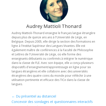
Audrey Mattioli Thonard
Audrey Mattioli-Thonard enseigne le français langue étrangère
depuis plus de quinze ans ans à l'Université de Liège, en
Belgique. Depuis 2005, elle dirige la section des formations en
ligne à l'Institut Supérieur des Langues Vivantes. Elle est
également maître de conférences à la Faculté de Philosophie
et Lettres de l'Université de Liège, où elle forme des
enseignants débutants ou confirmés à intégrer le numérique
dans la classe de FLE. Avec son équipe, elle a conçu plusieurs
dispositifs d'enseignement/apprentissage en ligne pour six
langues étrangères et elle collabore avec des universités
étrangères des quatre coins du monde pour réfléchir à une
utilisation pertinente et efficace des TICe dans la classe de
langues.
←
Du présentiel au distanciel
Concevoir des sondages et questionnaires interactifs