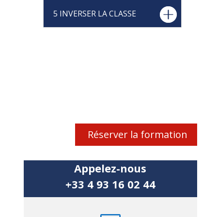
5 INVERSER LA CLASSE
Réserver la formation
Appelez-nous
+33 4 93 16 02 44