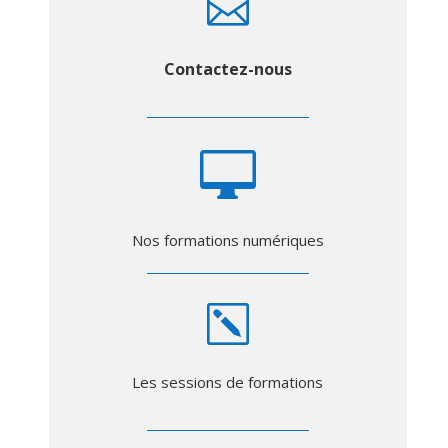

Contactez-nous

Nos formations numériques
k
Les sessions de formations