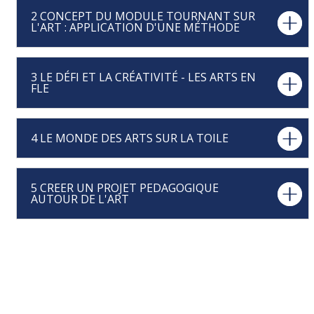
2 CONCEPT DU MODULE TOURNANT SUR
L'ART : APPLICATION D'UNE MÉTHODE
3 LE DÉFI ET LA CRÉATIVITÉ - LES ARTS EN
FLE
4 LE MONDE DES ARTS SUR LA TOILE
5 CREER UN PROJET PEDAGOGIQUE
AUTOUR DE L'ART