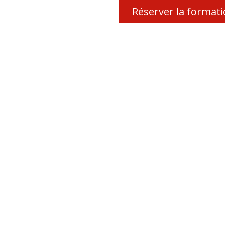
Réserver la format