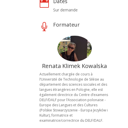
Dates

Sur demande
Formateur

Renata Klimek Kowalska
Actuellement chargée de cours à
l’Université de Technologie de Silésie au
département des sciences sociales et des
langues étrangères en Pologne, elle est
également directrice du Centre d’examens
DELF/DALF pour l’Association polonaise -
Europe des Langues et des Cultures
(Polskie Stowarzyszenie - Europa Jezyków i
Kultur), formatrice et
examinatrice/correctrice du DELF/DALF.