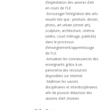
d’exploitation des œuvres d’art
en cours de FLE
-Encourager l’intégration des arts
visuels tels que : peinture, dessin,
photo, art urbain (street art),
sculpture, architecture, cinéma
(vidéo, court métrage, publicité)
dans le processus
d’enseignement/apprentissage
de FLE
-Actualiser les connaissances des
enseignants grâce à un
panorama des ressources
disponibles sur Internet
-Maîtriser les savoirs
disciplinaires et interdisciplinaires
afin de pouvoir didactiser des
œuvres d’art choisies