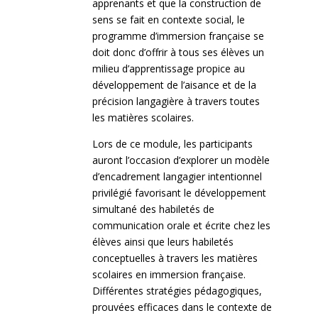
apprenants et que la construction de
sens se fait en contexte social, le
programme d’immersion française se
doit donc d’offrir à tous ses élèves un
milieu d’apprentissage propice au
développement de l’aisance et de la
précision langagière à travers toutes
les matières scolaires.
Lors de ce module, les participants
auront l’occasion d’explorer un modèle
d’encadrement langagier intentionnel
privilégié favorisant le développement
simultané des habiletés de
communication orale et écrite chez les
élèves ainsi que leurs habiletés
conceptuelles à travers les matières
scolaires en immersion française.
Différentes stratégies pédagogiques,
prouvées efficaces dans le contexte de