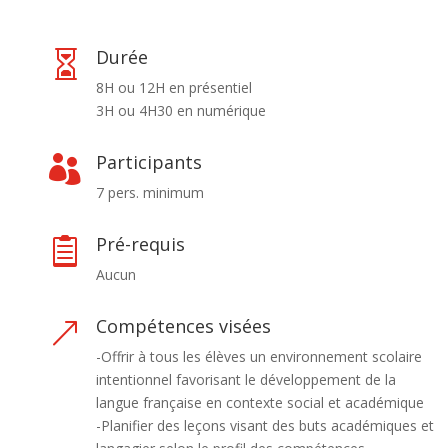
Durée

8H ou 12H en présentiel
3H ou 4H30 en numérique
Participants

7 pers. minimum
Pré-requis

Aucun
Compétences visées
&
-Offrir à tous les élèves un environnement scolaire
intentionnel favorisant le développement de la
langue française en contexte social et académique
-Planifier des leçons visant des buts académiques et