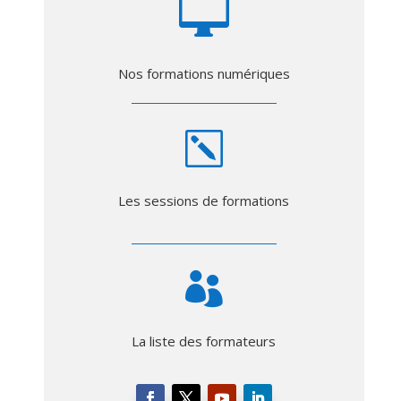

Nos formations numériques
k
Les sessions de formations

La liste des formateurs