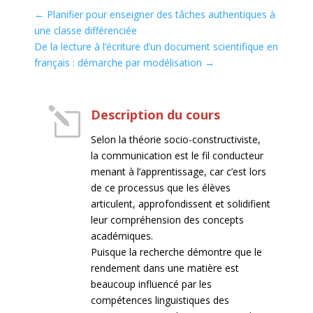
←
Planifier pour enseigner des tâches authentiques à
une classe différenciée
De la lecture à l’écriture d’un document scientifique en
français : démarche par modélisation
→
l
Description du cours
Selon la théorie socio-constructiviste,
la communication est le fil conducteur
menant à l’apprentissage, car c’est lors
de ce processus que les élèves
articulent, approfondissent et solidifient
leur compréhension des concepts
académiques.
Puisque la recherche démontre que le
rendement dans une matière est
beaucoup influencé par les
compétences linguistiques des