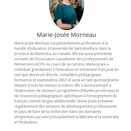
Marie-Josée Morneau
Marie-Josée Morneau est présentement professeure à la
Faculté d’éducation à l’université de Saint-Boniface dans la
province du Manitoba, au Canada. Elle est aussi présidente
sortante de l’Association canadienne des professionnels de
l’immersion (ACPI). Au cours de sa carrière, Marie-Josée a
contribué grandement à l’éducation en immersion française en
tant que directrice d’école, conseillère pédagogique,
formatrice et examinatrice DELF et aussi en tant qu’enseignante
titulaire à tous les niveaux scolaires. Elle a aussi participé à
l’élaboration de plusieurs programmes d’études provinciaux et
de ressources pédagogiques spécifiques à l’enseignement du
français comme langue additionnelle. Marie-Josée présente
régulièrement des sessions de développement professionnel
en plus de faire de la rechercher dans ses domaines
d’expertises qui sont principalement la littératie et la numératie
et l’évaluation.