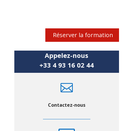
Réserver la formation
Appelez-nous
+33 4 93 16 02 44

Contactez-nous