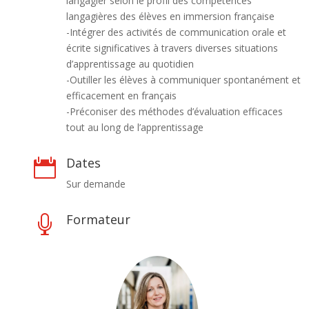
langagier selon le profil des compétences
langagières des élèves en immersion française
-Intégrer des activités de communication orale et
écrite significatives à travers diverses situations
d’apprentissage au quotidien
-Outiller les élèves à communiquer spontanément et
efficacement en français
-Préconiser des méthodes d’évaluation efficaces
tout au long de l’apprentissage
Dates

Sur demande
Formateur
