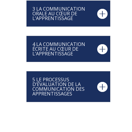
3 LA COMMUNICATION
ORALE AU CŒUR DE
L’APPRENTISSAGE
4 LA COMMUNICATION
ÉCRITE AU CŒUR DE
L’APPRENTISSAGE
5 LE PROCESSUS
D’ÉVALUATION DE LA
COMMUNICATION DES
APPRENTISSAGES