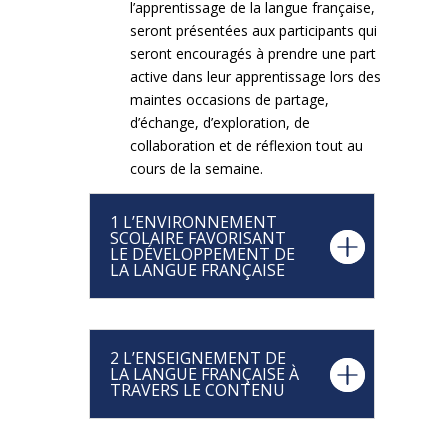
l’apprentissage de la langue française,
seront présentées aux participants qui
seront encouragés à prendre une part
active dans leur apprentissage lors des
maintes occasions de partage,
d’échange, d’exploration, de
collaboration et de réflexion tout au
cours de la semaine.
1 L’ENVIRONNEMENT
SCOLAIRE FAVORISANT
LE DÉVELOPPEMENT DE
LA LANGUE FRANÇAISE
2 L’ENSEIGNEMENT DE
LA LANGUE FRANÇAISE À
TRAVERS LE CONTENU