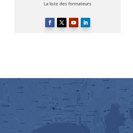
La liste des formateurs