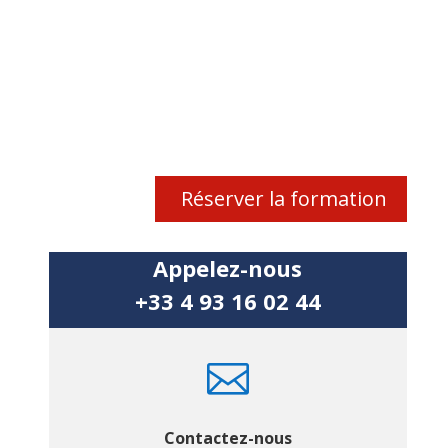
Réserver la formation
Appelez-nous
+33 4 93 16 02 44

Contactez-nous