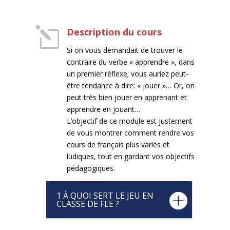
l
Description du cours
Si on vous demandait de trouver le
contraire du verbe « apprendre », dans
un premier réflexe; vous auriez peut-
être tendance à dire: « jouer »… Or, on
peut très bien jouer en apprenant et
apprendre en jouant…
L’objectif de ce module est justement
de vous montrer comment rendre vos
cours de français plus variés et
ludiques, tout en gardant vos objectifs
pédagogiques.
1 À QUOI SERT LE JEU EN
CLASSE DE FLE ?