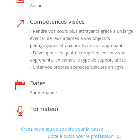
Aucun
Compétences visées
&
- Rendre vos cours plus attrayants grâce à un large
éventail de jeux adaptés à vos objectifs
pédagogiques et aux profils de vos apprenants
- Développer les quatre compétences chez vos
apprenants, en variant le type de support utilisé
- Créer vos propres exercices ludiques en ligne
Dates

Sur demande
Formateur

←
Créez votre jeu de société pour la classe
Boîte à outils pour le professeur FLE
→