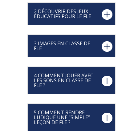
2 DÉCOUVRIR DES JEUX
ÉDUCATIFS POUR LE FLE
3 IMAGES EN CLASSE DE
FLE
4 COMMENT JOUER AVEC
LES SONS EN CLASSE DE
FLE ?
5 COMMENT RENDRE
LUDIQUE UNE “SIMPLE”
LEÇON DE FLE ?