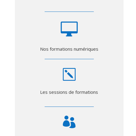

Nos formations numériques
k
Les sessions de formations
