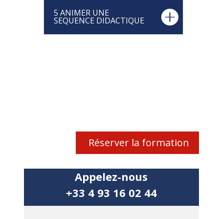
5 ANIMER UNE
SEQUENCE DIDACTIQUE
Réserver la formation
Appelez-nous
+33 4 93 16 02 44