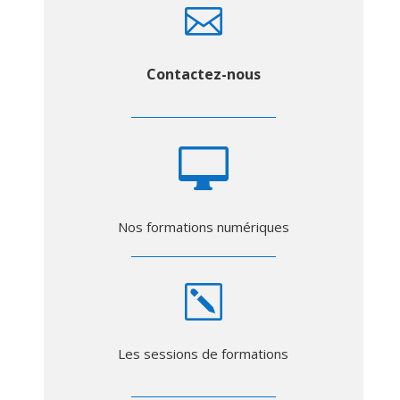

Contactez-nous

Nos formations numériques
k
Les sessions de formations