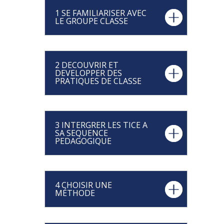
1 SE FAMILIARISER AVEC
LE GROUPE CLASSE
2 DECOUVRIR ET
DEVELOPPER DES
PRATIQUES DE CLASSE
3 INTERGRER LES TICE A
SA SEQUENCE
PEDAGOGIQUE
4 CHOISIR UNE
MÉTHODE