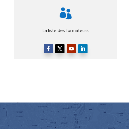

La liste des formateurs