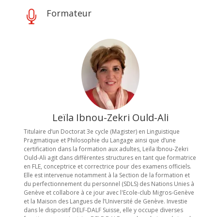
Formateur

Leïla Ibnou-Zekri Ould-Ali
Titulaire d’un Doctorat 3e cycle (Magister) en Linguistique
Pragmatique et Philosophie du Langage ainsi que d’une
certification dans la formation aux adultes, Leïla Ibnou-Zekri
Ould-Ali agit dans différentes structures en tant que formatrice
en FLE, conceptrice et correctrice pour des examens officiels.
Elle est intervenue notamment à la Section de la formation et
du perfectionnement du personnel (SDLS) des Nations Unies à
Genève et collabore à ce jour avec l'Ecole-club Migros-Genève
et la Maison des Langues de l’Université de Genève. Investie
dans le dispositif DELF-DALF Suisse, elle y occupe diverses