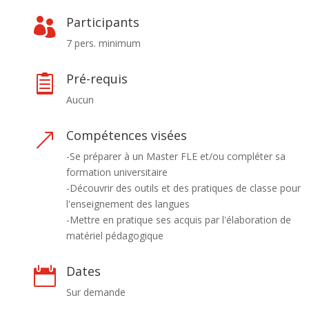
Participants

7 pers. minimum
Pré-requis

Aucun
Compétences visées
&
-Se préparer à un Master FLE et/ou compléter sa
formation universitaire
-Découvrir des outils et des pratiques de classe pour
l'enseignement des langues
-Mettre en pratique ses acquis par l'élaboration de
matériel pédagogique
Dates

Sur demande