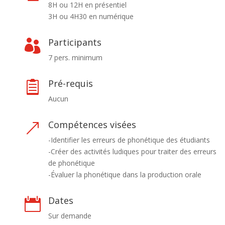
8H ou 12H en présentiel
3H ou 4H30 en numérique
Participants

7 pers. minimum
Pré-requis

Aucun
Compétences visées
&
-Identifier les erreurs de phonétique des étudiants
-Créer des activités ludiques pour traiter des erreurs
de phonétique
-Évaluer la phonétique dans la production orale
Dates

Sur demande