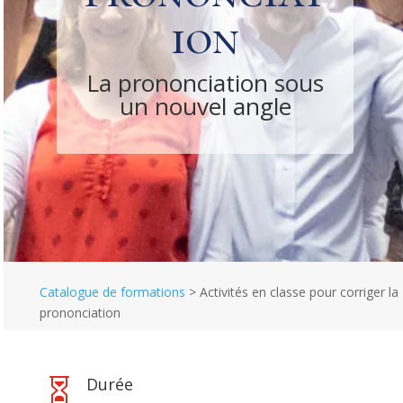
ion
La prononciation sous
un nouvel angle
Catalogue de formations
>
Activités en classe pour corriger la
prononciation
Durée
