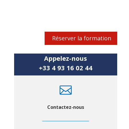
Réserver la formation
Appelez-nous
+33 4 93 16 02 44

Contactez-nous