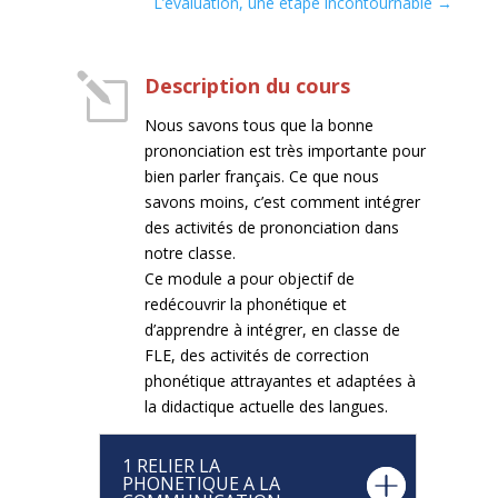
L’évaluation, une étape incontournable
→
l
Description du cours
Nous savons tous que la bonne
prononciation est très importante pour
bien parler français. Ce que nous
savons moins, c’est comment intégrer
des activités de prononciation dans
notre classe.
Ce module a pour objectif de
redécouvrir la phonétique et
d’apprendre à intégrer, en classe de
FLE, des activités de correction
phonétique attrayantes et adaptées à
la didactique actuelle des langues.
1 RELIER LA
PHONETIQUE A LA