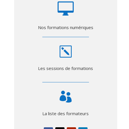

Nos formations numériques
k
Les sessions de formations

La liste des formateurs