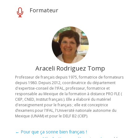
Formateur

Araceli Rodriguez Tomp
Professeur de français depuis 1975, formatrice de formateurs
depuis 1980. Depuis 2012, coordinatrice du département
d'expertise-conseil de l'IFAL, professeur, formatrice et
responsable au Mexique de la formation à distance PRO FLE (
CIEP, CNED, Institut français ). Elle a élaboré du matériel
d'enseignement pour le français ; elle est conceptrice
d’examens pour l'IFAL, l'Université nationale autonome du
Mexique (UNAM) et pour le DELF B2 (CIEP).
←
Pour que ça sonne bien français !