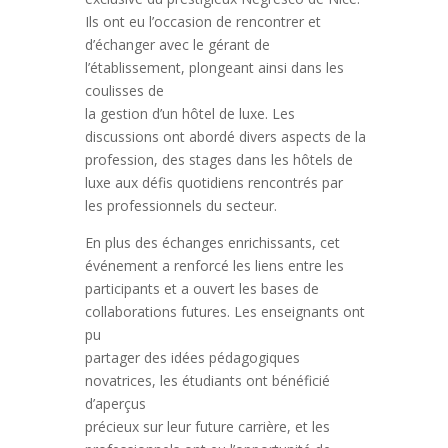
Ils ont eu l’occasion de rencontrer et
d’échanger avec le gérant de
l’établissement, plongeant ainsi dans les
coulisses de
la gestion d’un hôtel de luxe. Les
discussions ont abordé divers aspects de la
profession, des stages dans les hôtels de
luxe aux défis quotidiens rencontrés par
les professionnels du secteur.
En plus des échanges enrichissants, cet
événement a renforcé les liens entre les
participants et a ouvert les bases de
collaborations futures. Les enseignants ont
pu
partager des idées pédagogiques
novatrices, les étudiants ont bénéficié
d’aperçus
précieux sur leur future carrière, et les