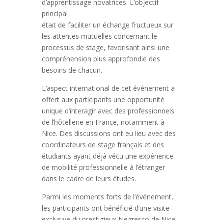
d’apprentissage novatrices. L’objectif
principal
était de faciliter un échange fructueux sur
les attentes mutuelles concernant le
processus de stage, favorisant ainsi une
compréhension plus approfondie des
besoins de chacun.
L’aspect international de cet événement a
offert aux participants une opportunité
unique d’interagir avec des professionnels
de l’hôtellerie en France, notamment à
Nice. Des discussions ont eu lieu avec des
coordinateurs de stage français et des
étudiants ayant déjà vécu une expérience
de mobilité professionnelle à l’étranger
dans le cadre de leurs études.
Parmi les moments forts de l’événement,
les participants ont bénéficié d’une visite
exclusive du prestigieux Negresco de Nice.