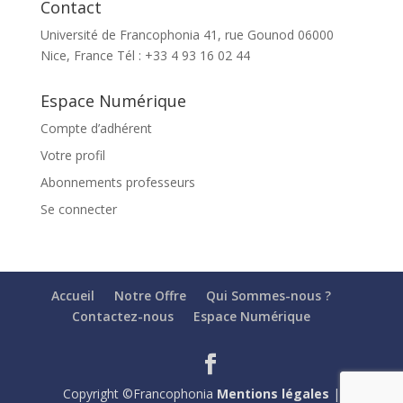
Contact
Université de Francophonia 41, rue Gounod 06000
Nice, France Tél : +33 4 93 16 02 44
Espace Numérique
Compte d’adhérent
Votre profil
Abonnements professeurs
Se connecter
Accueil
Notre Offre
Qui Sommes-nous ?
Contactez-nous
Espace Numérique
Copyright ©Francophonia
Mentions légales
|