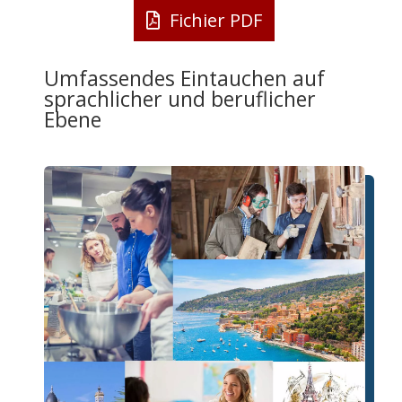
Fichier PDF
Umfassendes Eintauchen auf
sprachlicher und beruflicher
Ebene