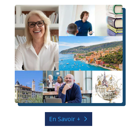
En Savoir +