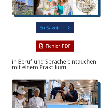
En Savoir +
Fichier PDF
in Beruf und Sprache eintauchen
mit einem Praktikum