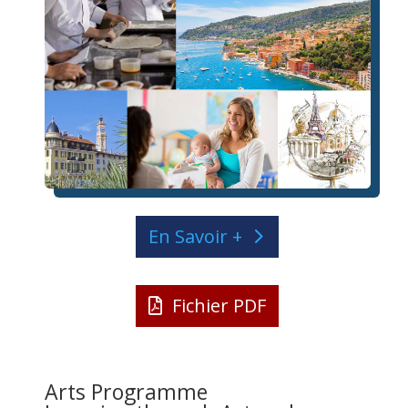
En Savoir +
Fichier PDF
Arts Programme