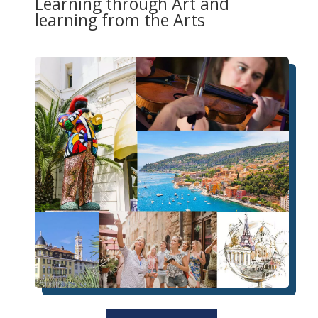
Learning through Art and
learning from the Arts