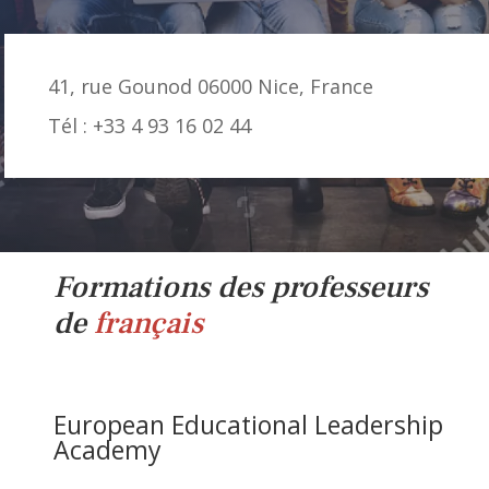
41, rue Gounod 06000 Nice, France
Tél : +33 4 93 16 02 44
Formations des professeurs
de
français
European Educational Leadership
Academy