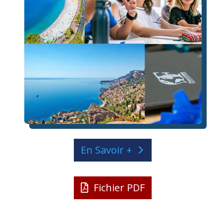
En Savoir +
Fichier PDF