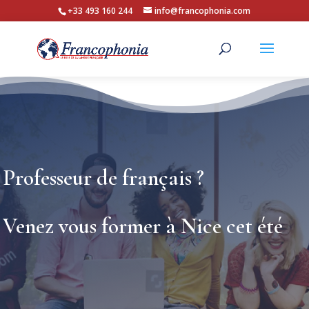
+33 493 160 244
info@francophonia.com
Professeur de français ?
Venez vous former à Nice cet été