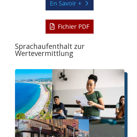
En Savoir +
Fichier PDF
Sprachaufenthalt zur
Wertevermittlung