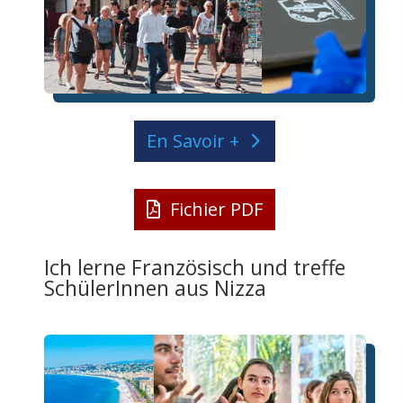
En Savoir +
Fichier PDF
Ich lerne Französisch und treffe
SchülerInnen aus Nizza