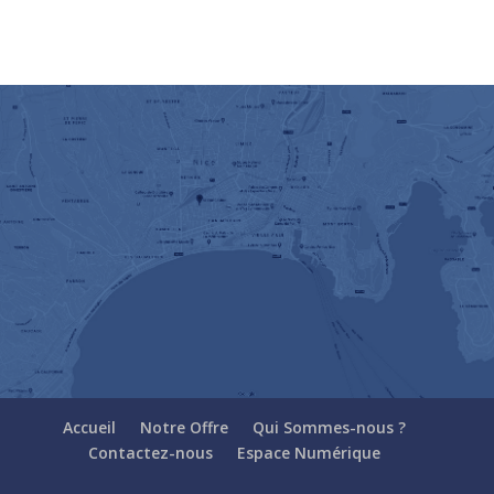
Accueil
Notre Offre
Qui Sommes-nous ?
Contactez-nous
Espace Numérique