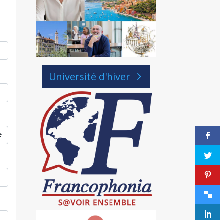
Université d'hiver