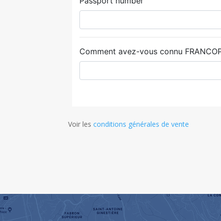
Voir les
conditions générales de vente