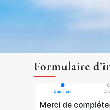
Formulaire d’i