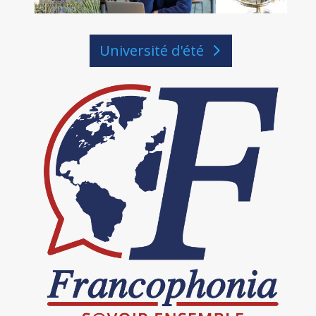
Université d'été