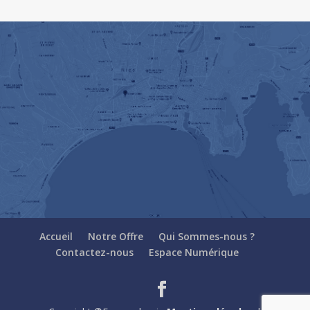
Accueil
Notre Offre
Qui Sommes-nous ?
Contactez-nous
Espace Numérique