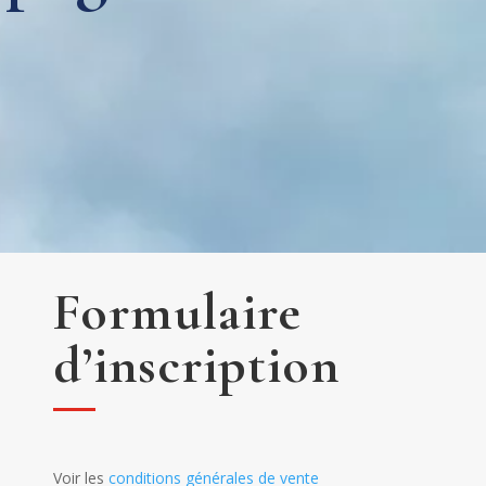
Formulaire
d’inscription
Voir les
conditions générales de vente