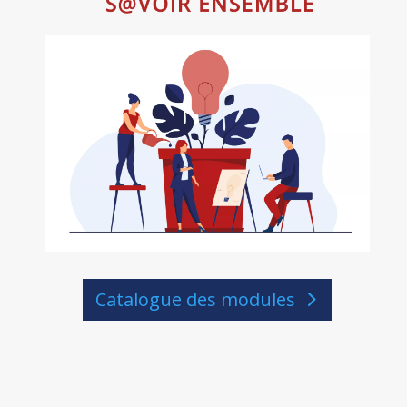
Catalogue des modules