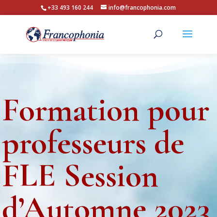
+33 493 160 244
info@francophonia.com
Formation pour
professeurs de
FLE Session
d’Automne 2023