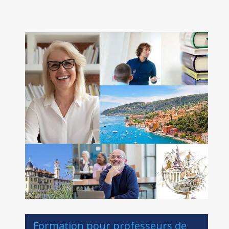
Formation pour professeurs de