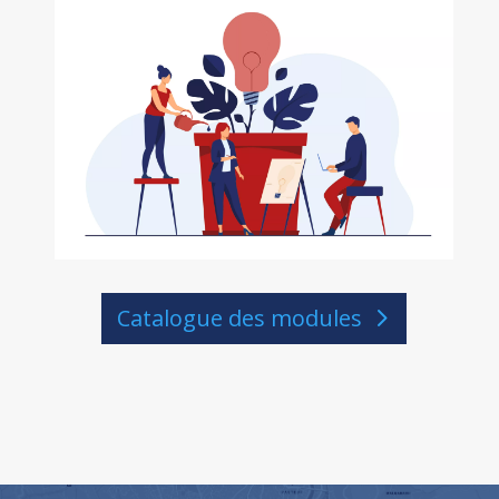
Catalogue des modules