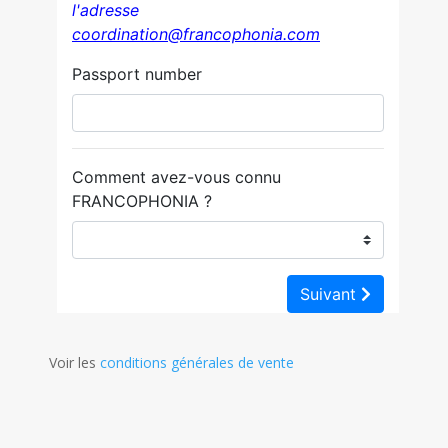
Voir les
conditions générales de vente