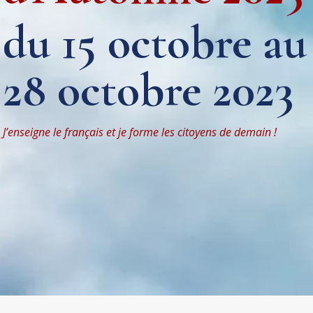
du 15 octobre au
28 octobre 2023
J’enseigne le français et je forme les citoyens de demain !