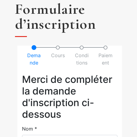
Formulaire
d’inscription