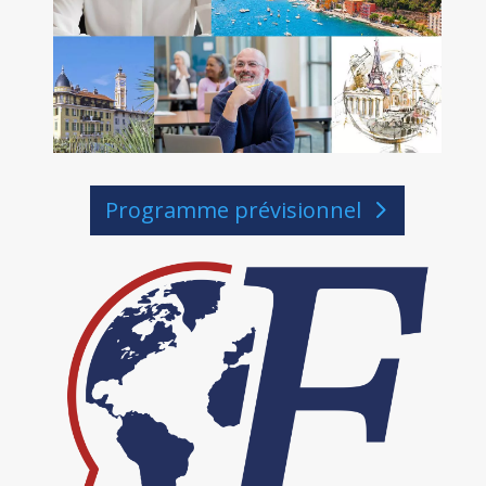
Programme prévisionnel