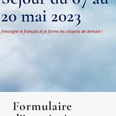
20 mai 2023
J’enseigne le français et je forme les citoyens de demain !
Formulaire