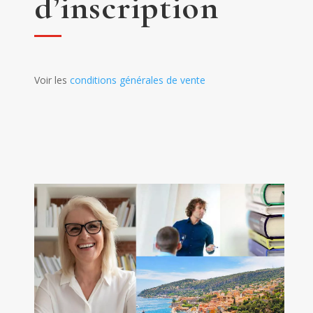
d’inscription
Voir les
conditions générales de vente