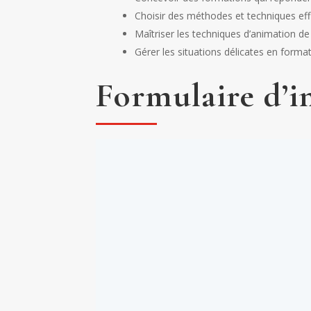
Choisir des méthodes et techniques ef
Maîtriser les techniques d’animation d
Gérer les situations délicates en format
Formulaire d’i