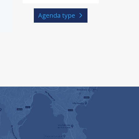
Agenda type