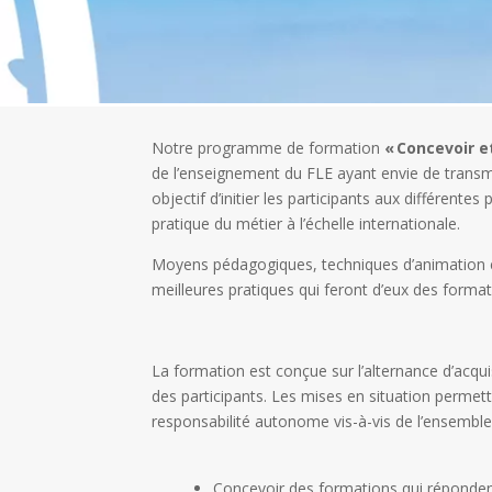
Notre programme de formation
« Concevoir e
de l’enseignement du FLE ayant envie de transmet
objectif d’initier les participants aux différen
pratique du métier à l’échelle internationale.
Moyens pédagogiques, techniques d’animation et
meilleures pratiques qui feront d’eux des format
La formation est conçue sur l’alternance d’acqui
des participants. Les mises en situation permett
responsabilité autonome vis-à-vis de l’ensemble
Concevoir des formations qui réponden