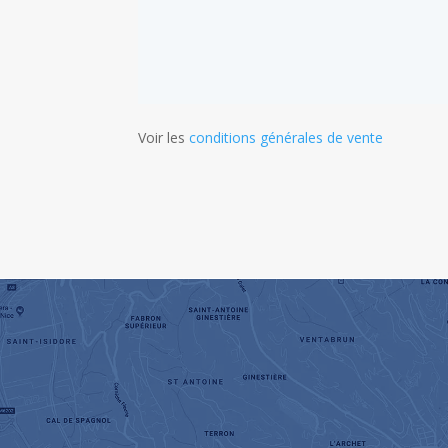
Voir les
conditions générales de vente