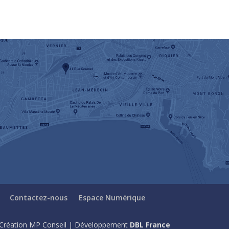
Contactez-nous
Espace Numérique
Création MP Conseil | Développement
DBL France