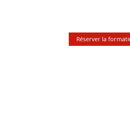
Réserver la format