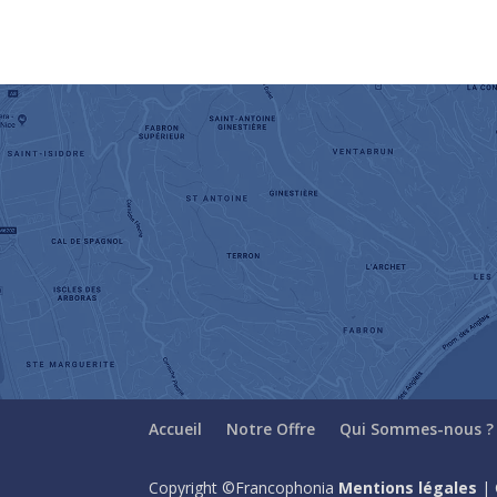
Accueil
Notre Offre
Qui Sommes-nous ?
Copyright ©Francophonia
Mentions légales
| 