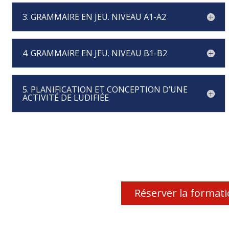
3. GRAMMAIRE EN JEU. NIVEAU A1-A2
4. GRAMMAIRE EN JEU. NIVEAU B1-B2
5. PLANIFICATION ET CONCEPTION D’UNE
ACTIVITÉ DE LUDIFIÉE
Réserver la format