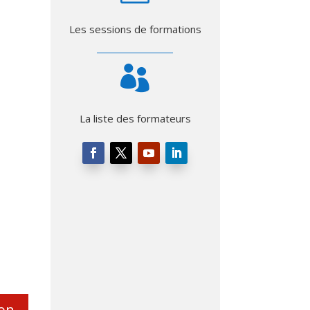
Les sessions de formations

La liste des formateurs
ion