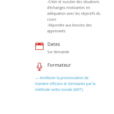
-Créer et susciter des situations
d’échanges motivantes en
adéquation avec les objectifs du
cours
-Répondre aux besoins des
apprenants
Dates

Sur demande
Formateur

←
Améliorer la prononciation de
manière efficace et stimulante par la
méthode verbo-tonale (MVT)